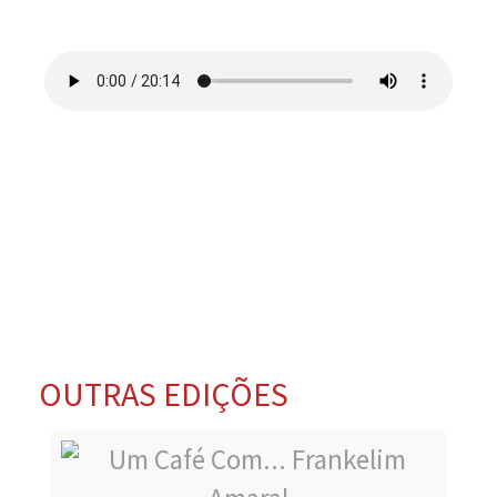
OUTRAS EDIÇÕES