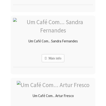
Um Café Com... Sandra Fernandes
Mais info
Um Café Com... Artur Fresco