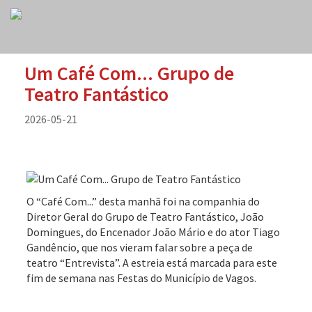
Um Café Com... Grupo de
Teatro Fantástico
2026-05-21
O “Café Com...” desta manhã foi na companhia do
Diretor Geral do Grupo de Teatro Fantástico, João
Domingues, do Encenador João Mário e do ator Tiago
Gandêncio, que nos vieram falar sobre a peça de
teatro “Entrevista”. A estreia está marcada para este
fim de semana nas Festas do Município de Vagos.