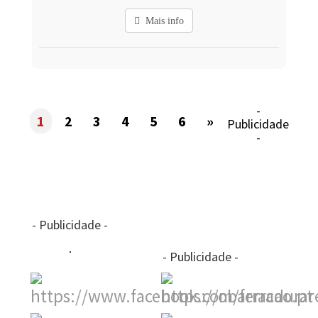
Mais info
-
1
2
3
4
5
6
»
Publicidade
-
- Publicidade -
- Publicidade -