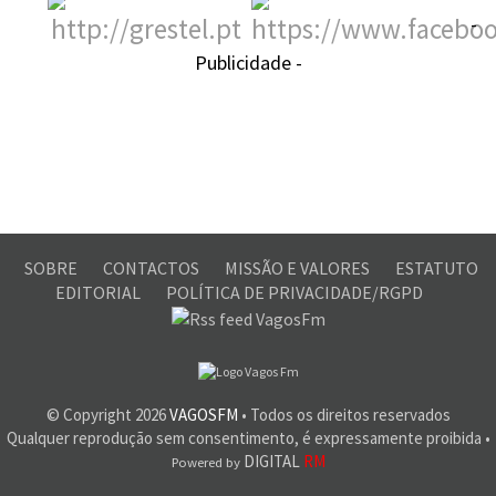
-
Publicidade -
SOBRE
CONTACTOS
MISSÃO E VALORES
ESTATUTO
EDITORIAL
POLÍTICA DE PRIVACIDADE/RGPD
© Copyright
2026
VAGOSFM
• Todos os direitos reservados
Qualquer reprodução sem consentimento, é expressamente proibida •
DIGITAL
RM
Powered by