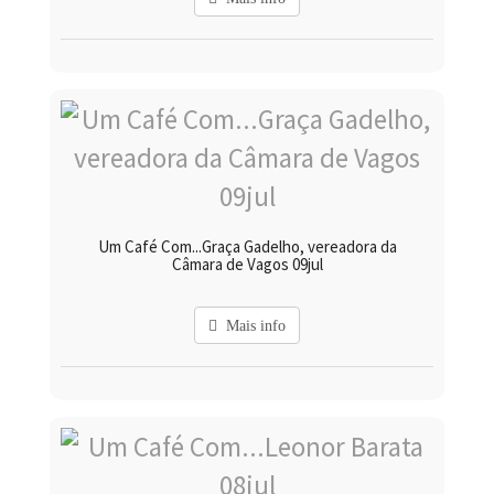
Um Café Com...Graça Gadelho, vereadora da
Câmara de Vagos 09jul
Mais info