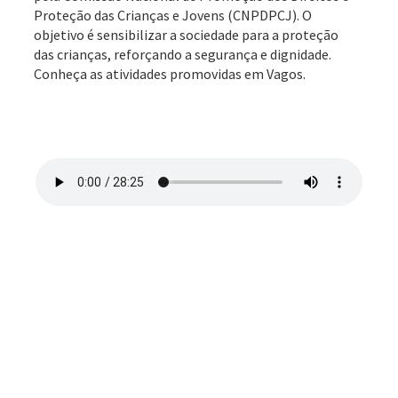
Proteção das Crianças e Jovens (CNPDPCJ). O
objetivo é sensibilizar a sociedade para a proteção
das crianças, reforçando a segurança e dignidade.
Conheça as atividades promovidas em Vagos.