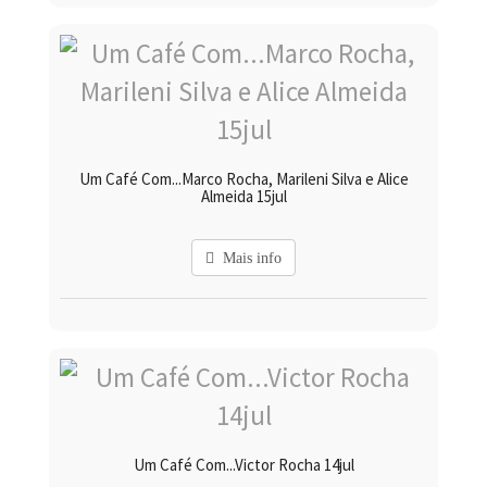
Um Café Com...Marco Rocha, Marileni Silva e Alice
Almeida 15jul
Mais info
Um Café Com...Victor Rocha 14jul