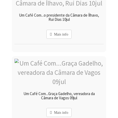
Um Café Com...o presidente da Câmara de Ílhavo,
Rui Dias 10jul
Mais info
Um Café Com...Graça Gadelho, vereadora da
Câmara de Vagos 09jul
Mais info