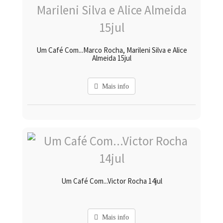
Um Café Com...Marco Rocha, Marileni Silva e Alice
Almeida 15jul
Mais info
Um Café Com...Victor Rocha 14jul
Mais info