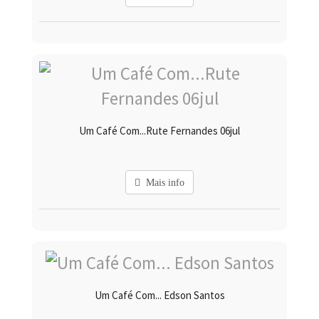
Um Café Com...Rute Fernandes 06jul
Mais info
Um Café Com... Edson Santos