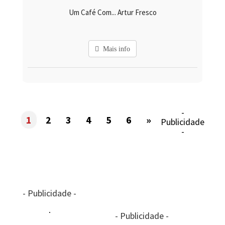
Um Café Com... Artur Fresco
Mais info
-
1
2
3
4
5
6
»
Publicidade
-
- Publicidade -
- Publicidade -