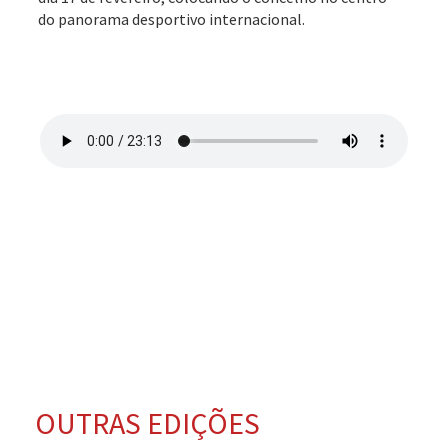
do panorama desportivo internacional.
OUTRAS EDIÇÕES