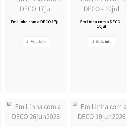
Em Linha com a DECO 17jul
Em Linha com a DECO -
10jul
Mais info
Mais info