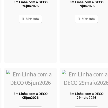
Em Linha com a DECO
Em Linha com a DECO
26jun2026
19jun2026
Mais info
Mais info
Em Linha com a DECO
Em Linha com a DECO
05jun2026
29maio2026