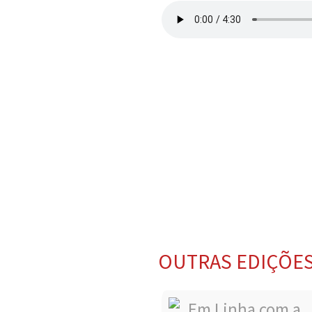
OUTRAS EDIÇÕE