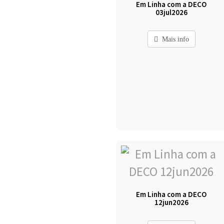
Em Linha com a DECO
03jul2026
Mais info
Em Linha com a DECO
12jun2026