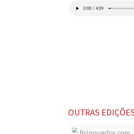
OUTRAS EDIÇÕE