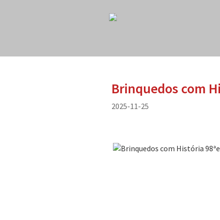
Brinquedos com Hi
2025-11-25