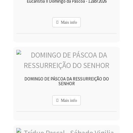
Eucaristia II Domingo da Páscoa - 12abr2026
Mais info
DOMINGO DE PÁSCOA DA RESSURREIÇÃO DO
SENHOR
Mais info