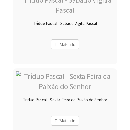
Tríduo Pascal - Sábado Vigilia Pascal
Mais info
Tríduo Pascal - Sexta Feira da Paixão do Senhor
Mais info