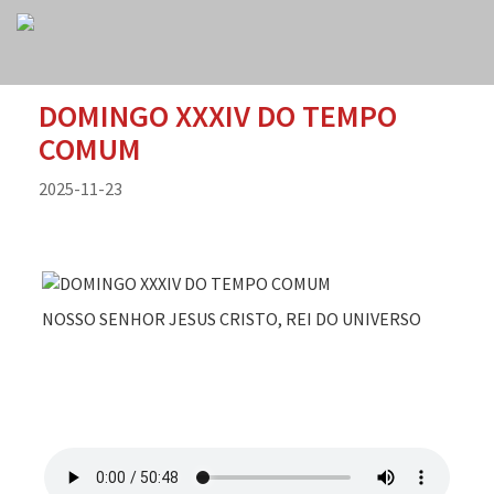
DOMINGO XXXIV DO TEMPO
COMUM
2025-11-23
NOSSO SENHOR JESUS CRISTO, REI DO UNIVERSO