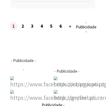
-
1
2
3
4
5
6
»
Publicidade
-
- Publicidade -
- Publicidade -
-
Publicidade -