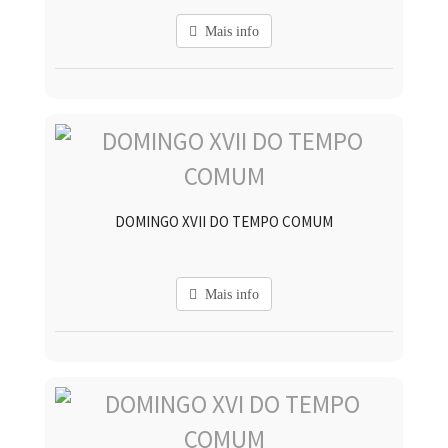
Mais info
DOMINGO XVII DO TEMPO COMUM
Mais info