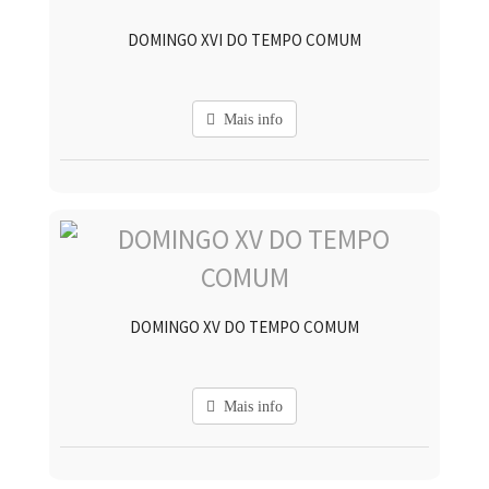
DOMINGO XVI DO TEMPO COMUM
Mais info
DOMINGO XV DO TEMPO COMUM
Mais info