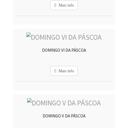
Mais info
DOMINGO VI DA PÁSCOA
Mais info
DOMINGO V DA PÁSCOA