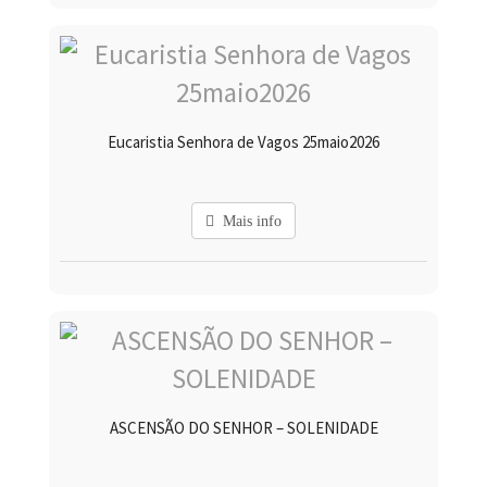
Eucaristia Senhora de Vagos 25maio2026
Mais info
ASCENSÃO DO SENHOR – SOLENIDADE