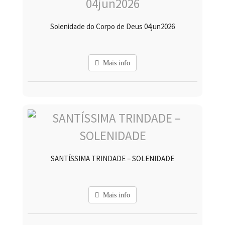
Solenidade do Corpo de Deus 04jun2026
Mais info
SANTÍSSIMA TRINDADE – SOLENIDADE
Mais info