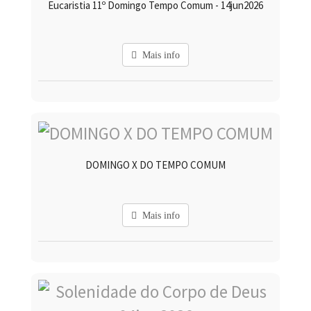
Eucaristia 11º Domingo Tempo Comum - 14jun2026
Mais info
DOMINGO X DO TEMPO COMUM
Mais info