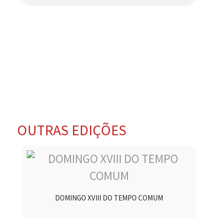
OUTRAS EDIÇÕES
DOMINGO XVIII DO TEMPO COMUM