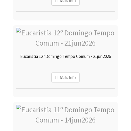
Mais info
Eucaristia 12º Domingo Tempo Comum - 21jun2026
Mais info