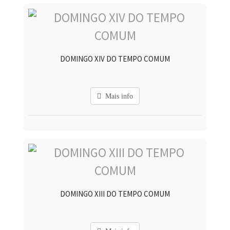
DOMINGO XIV DO TEMPO COMUM
Mais info
DOMINGO XIII DO TEMPO COMUM