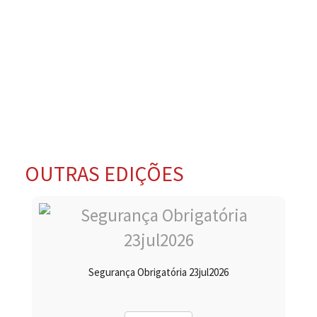
OUTRAS EDIÇÕES
Segurança Obrigatória 23jul2026