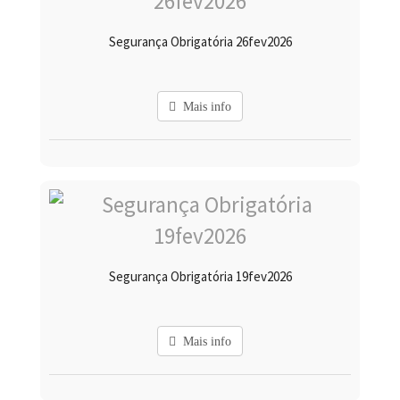
Segurança Obrigatória 26fev2026
Mais info
Segurança Obrigatória 19fev2026
Mais info