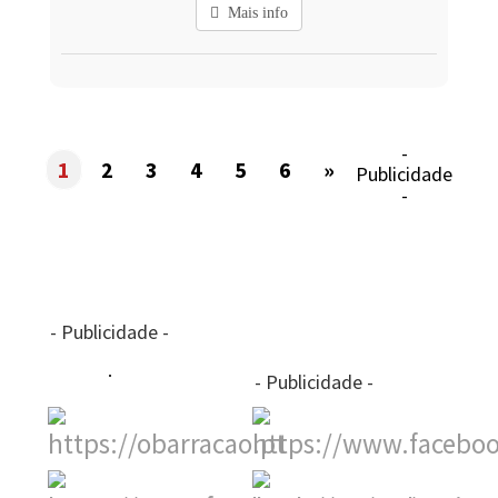
Mais info
-
1
2
3
4
5
6
»
Publicidade
-
- Publicidade -
- Publicidade -