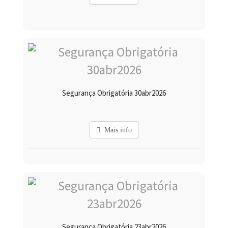
Segurança Obrigatória 30abr2026
Mais info
Segurança Obrigatória 23abr2026