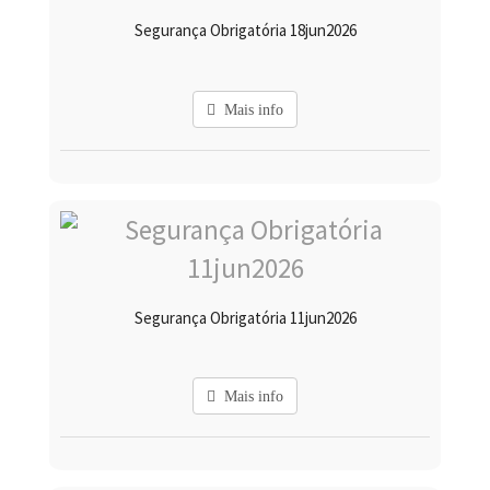
Segurança Obrigatória 18jun2026
Mais info
Segurança Obrigatória 11jun2026
Mais info