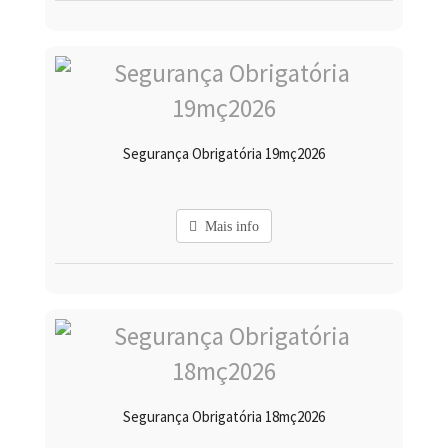
Segurança Obrigatória 19mç2026
Mais info
Segurança Obrigatória 18mç2026