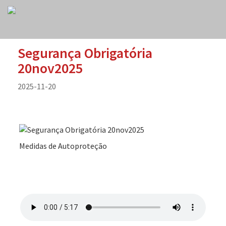
Segurança Obrigatória
20nov2025
2025-11-20
Medidas de Autoproteção