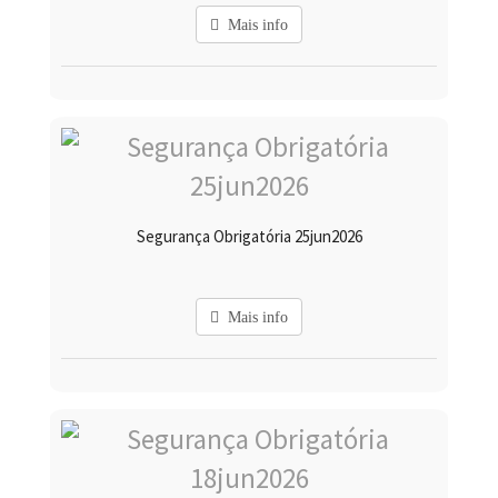
Mais info
Segurança Obrigatória 25jun2026
Mais info