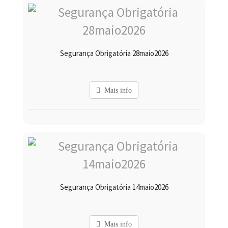
Segurança Obrigatória 28maio2026
Mais info
Segurança Obrigatória 14maio2026
Mais info