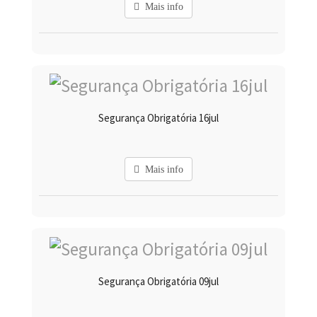
Mais info
Segurança Obrigatória 16jul
Mais info
Segurança Obrigatória 09jul