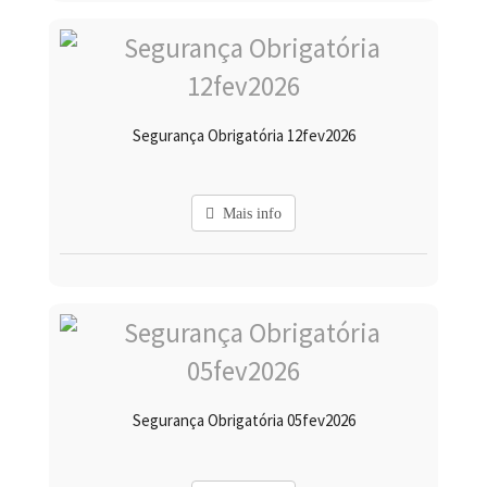
Segurança Obrigatória 12fev2026
Mais info
Segurança Obrigatória 05fev2026