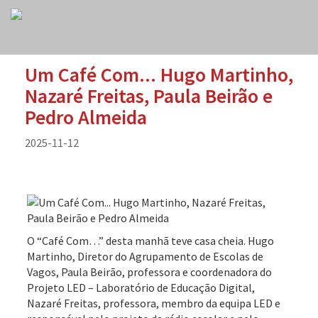
Um Café Com... Hugo Martinho,
Nazaré Freitas, Paula Beirão e
Pedro Almeida
2025-11-12
O “Café Com…” desta manhã teve casa cheia. Hugo
Martinho, Diretor do Agrupamento de Escolas de
Vagos, Paula Beirão, professora e coordenadora do
Projeto LED – Laboratório de Educação Digital,
Nazaré Freitas, professora, membro da equipa LED e