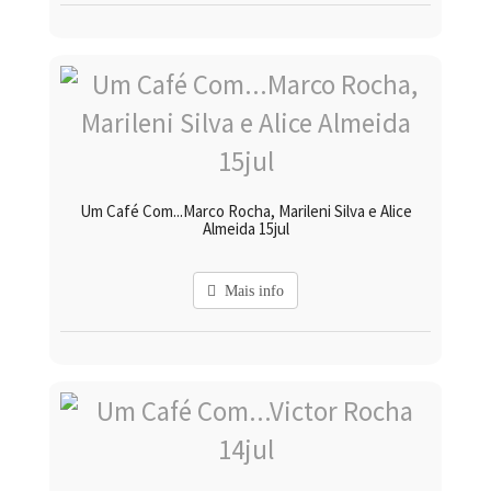
Um Café Com...Marco Rocha, Marileni Silva e Alice
Almeida 15jul
Mais info