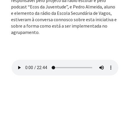
responsável pelo projeto da rádio escolar e pelo
podcast “Ecos da Juventude”, e Pedro Almeida, aluno
e elemento da rádio da Escola Secundária de Vagos,
estiveram à conversa connosco sobre esta iniciativa e
sobre a forma como está a ser implementada no
agrupamento.