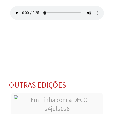
OUTRAS EDIÇÕES