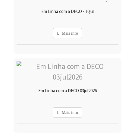
Em Linha com a DECO - 10jul
Mais info
Em Linha com a DECO 03jul2026
Mais info