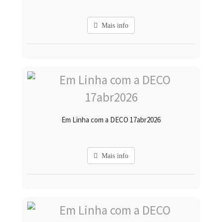
Mais info
Em Linha com a DECO 17abr2026
Mais info