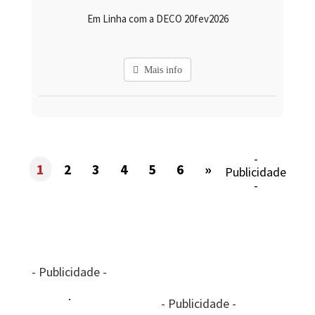
Em Linha com a DECO 20fev2026
Mais info
-
1
2
3
4
5
6
»
Publicidade
-
- Publicidade -
- Publicidade -