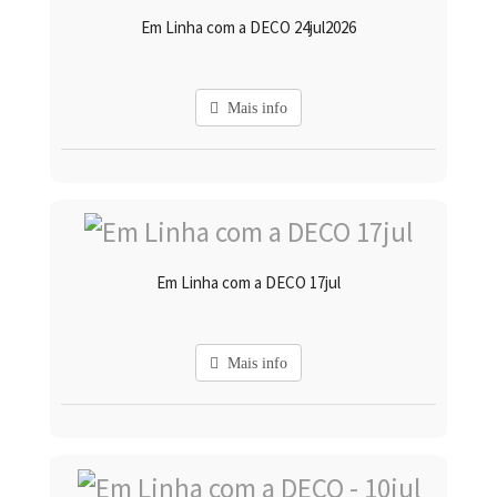
Em Linha com a DECO 24jul2026
Mais info
Em Linha com a DECO 17jul
Mais info