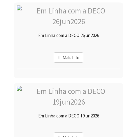
Em Linha com a DECO 26jun2026
Mais info
Em Linha com a DECO 19jun2026