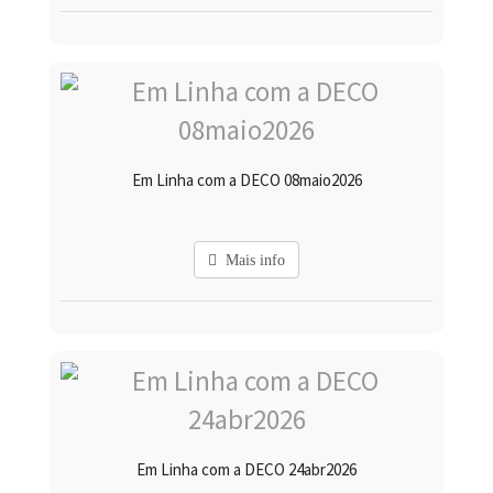
Em Linha com a DECO 08maio2026
Mais info
Em Linha com a DECO 24abr2026