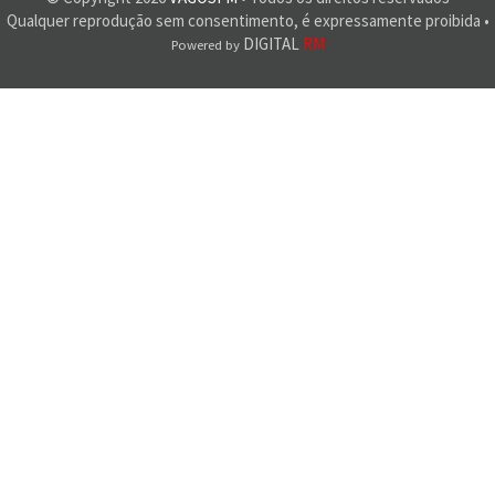
Qualquer reprodução sem consentimento, é expressamente proibida •
DIGITAL
RM
Powered by