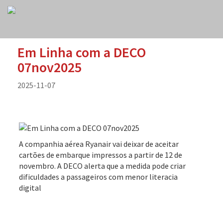
Em Linha com a DECO
07nov2025
2025-11-07
A companhia aérea Ryanair vai deixar de aceitar
cartões de embarque impressos a partir de 12 de
novembro. A DECO alerta que a medida pode criar
dificuldades a passageiros com menor literacia
digital