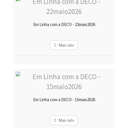
Em Linha com a DECO - 22maio2026
Mais info
Em Linha com a DECO - 15maio2026
Mais info