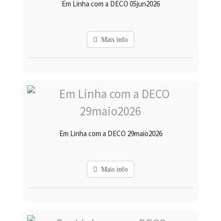
Em Linha com a DECO 05jun2026
Mais info
Em Linha com a DECO 29maio2026
Mais info