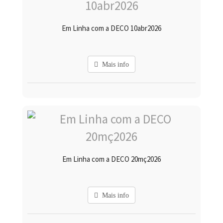
Em Linha com a DECO 10abr2026
Mais info
Em Linha com a DECO 20mç2026
Mais info