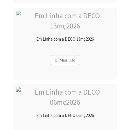
Em Linha com a DECO 13mç2026
Mais info
Em Linha com a DECO 06mç2026