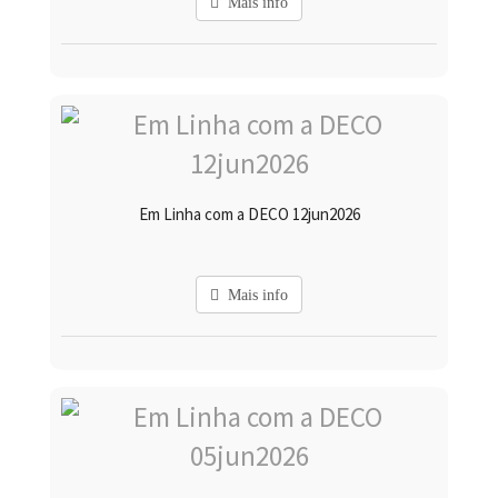
Mais info
Em Linha com a DECO 12jun2026
Mais info