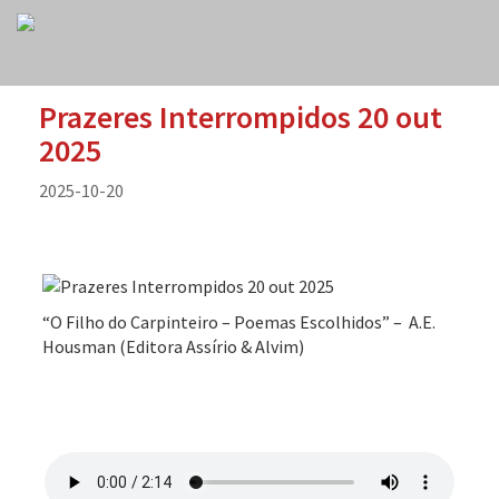
Prazeres Interrompidos 20 out
2025
2025-10-20
“O Filho do Carpinteiro – Poemas Escolhidos” – A.E.
Housman (Editora Assírio & Alvim)