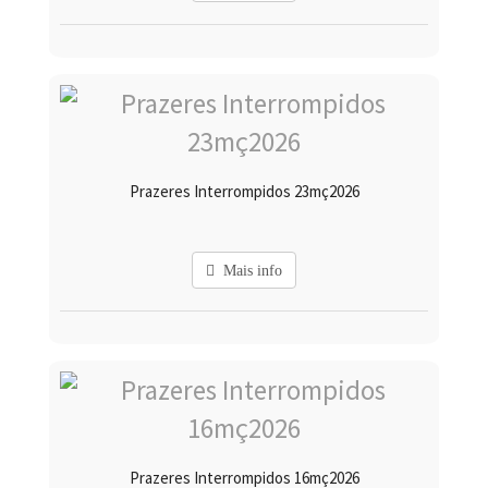
Prazeres Interrompidos 23mç2026
Mais info
Prazeres Interrompidos 16mç2026