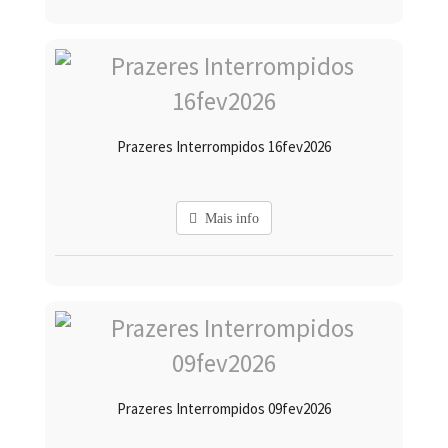
Prazeres Interrompidos 16fev2026
Mais info
Prazeres Interrompidos 09fev2026