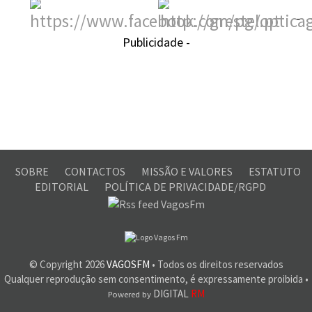
-
Publicidade -
SOBRE
CONTACTOS
MISSÃO E VALORES
ESTATUTO
EDITORIAL
POLÍTICA DE PRIVACIDADE/RGPD
© Copyright
2026
VAGOSFM
• Todos os direitos reservados
Qualquer reprodução sem consentimento, é expressamente proibida •
DIGITAL
RM
Powered by