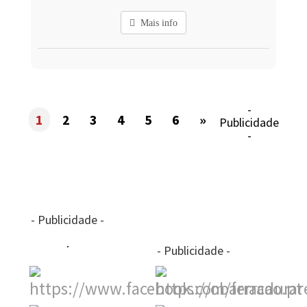
Mais info
-
1
2
3
4
5
6
»
Publicidade
-
- Publicidade -
- Publicidade -