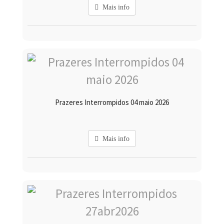
Mais info
Prazeres Interrompidos 04 maio 2026
Mais info