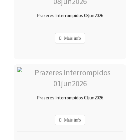
Prazeres Interrompidos 08jun2026
Mais info
Prazeres Interrompidos 01jun2026
Mais info