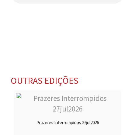
OUTRAS EDIÇÕES
Prazeres Interrompidos 27jul2026