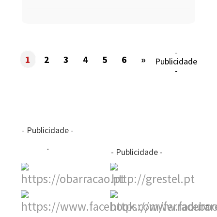
-
1
2
3
4
5
6
»
Publicidade
-
- Publicidade -
- Publicidade -
-