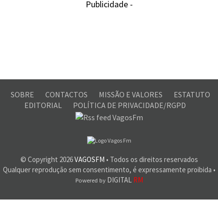
Publicidade -
SOBRE
CONTACTOS
MISSÃO E VALORES
ESTATUTO
EDITORIAL
POLÍTICA DE PRIVACIDADE/RGPD
© Copyright
2026
VAGOSFM
• Todos os direitos reservados
Qualquer reprodução sem consentimento, é expressamente proibida •
DIGITAL
RM
Powered by