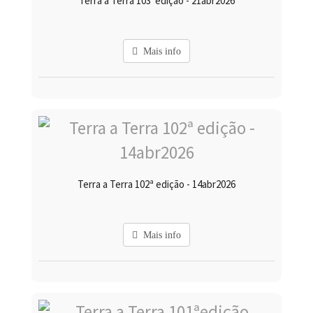
Terra a Terra 103ªedição - 21abr2026
Mais info
Terra a Terra 102ª edição - 14abr2026
Mais info