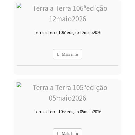
Terra a Terra 106ªedição 12maio2026
Mais info
Terra a Terra 105ªedição 05maio2026
Mais info