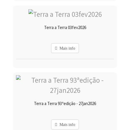
Terra a Terra 03fev2026
Mais info
Terra a Terra 93ªedição - 27jan2026
Mais info