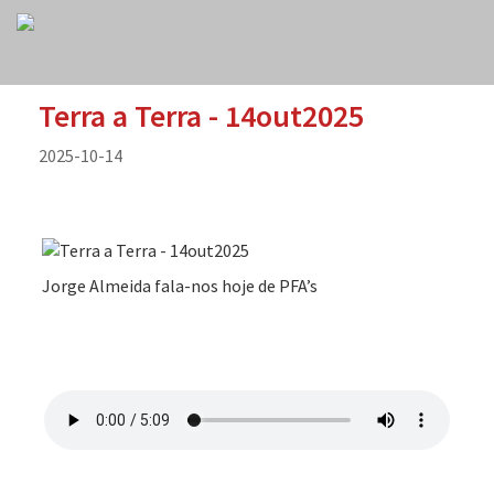
Terra a Terra - 14out2025
2025-10-14
Jorge Almeida fala-nos hoje de PFA’s