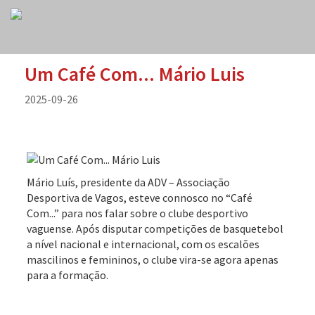
Um Café Com... Mário Luis
2025-09-26
Mário Luís, presidente da ADV – Associação
Desportiva de Vagos, esteve connosco no “Café
Com...” para nos falar sobre o clube desportivo
vaguense. Após disputar competições de basquetebol
a nível nacional e internacional, com os escalões
mascilinos e femininos, o clube vira-se agora apenas
para a formação.