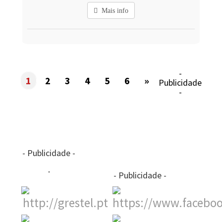
Mais info
-
1
2
3
4
5
6
»
Publicidade
-
- Publicidade -
- Publicidade -