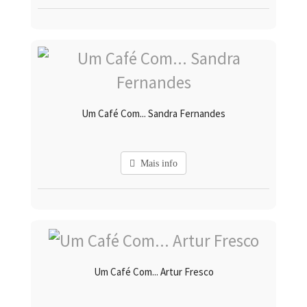
Um Café Com... Sandra Fernandes
Mais info
Um Café Com... Artur Fresco