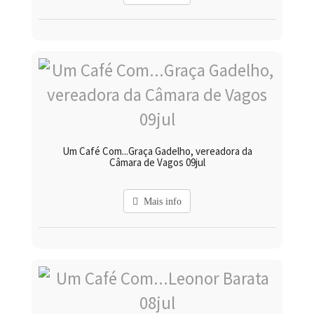
Um Café Com...Graça Gadelho, vereadora da
Câmara de Vagos 09jul
Mais info