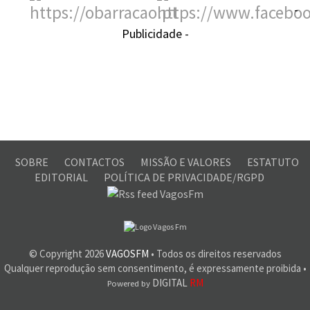
-
Publicidade -
SOBRE
CONTACTOS
MISSÃO E VALORES
ESTATUTO
EDITORIAL
POLÍTICA DE PRIVACIDADE/RGPD
© Copyright
2026
VAGOSFM
• Todos os direitos reservados
Qualquer reprodução sem consentimento, é expressamente proibida •
DIGITAL
RM
Powered by