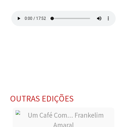
OUTRAS EDIÇÕES