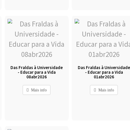
Das Fraldas à Universidade
Das Fraldas à Universidad
- Educar para a Vida
- Educar para a Vida
08abr2026
01abr2026
Mais info
Mais info