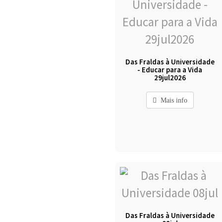
Das Fraldas à Universidade
- Educar para a Vida
29jul2026
Mais info
Das Fraldas à Universidade