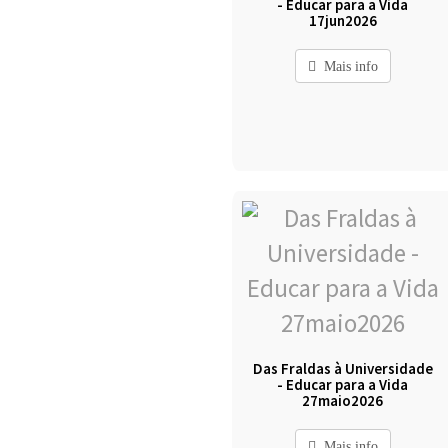
- Educar para a Vida
17jun2026
Mais info
Das Fraldas à Universidade
- Educar para a Vida
27maio2026
Mais info