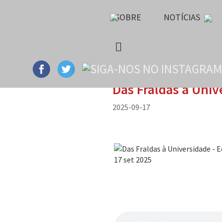
SOBRE
NOTÍCIAS
Das Fraldas à Univ
2025-09-17