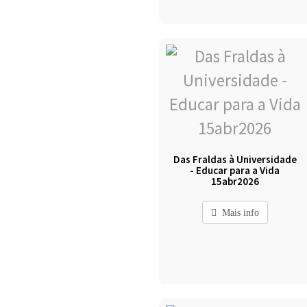
Das Fraldas à Universidade
- Educar para a Vida
15abr2026
Mais info