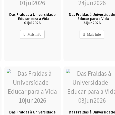
Das Fraldas à Universidade
Das Fraldas à Universidad
- Educar para a Vida
- Educar para a Vida
01jul2026
24jun2026
Mais info
Mais info
Das Fraldas à Universidade
Das Fraldas à Universidad