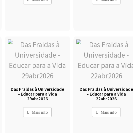
Das Fraldas à Universidade
Das Fraldas à Universidad
- Educar para a Vida
- Educar para a Vida
29abr2026
22abr2026
Mais info
Mais info