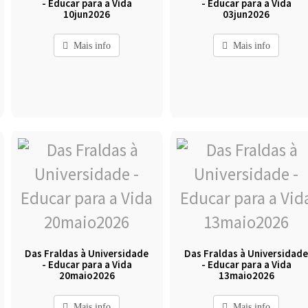
- Educar para a Vida
- Educar para a Vida
10jun2026
03jun2026
Mais info
Mais info
Das Fraldas à Universidade
Das Fraldas à Universidad
- Educar para a Vida
- Educar para a Vida
20maio2026
13maio2026
Mais info
Mais info