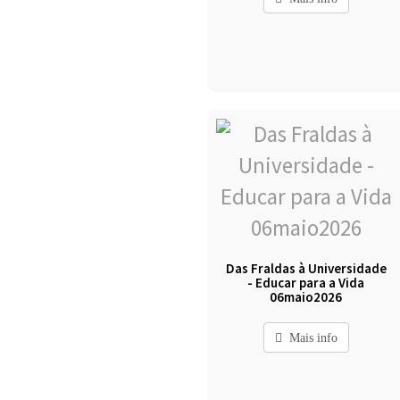
Das Fraldas à Universidade
- Educar para a Vida
06maio2026
Mais info