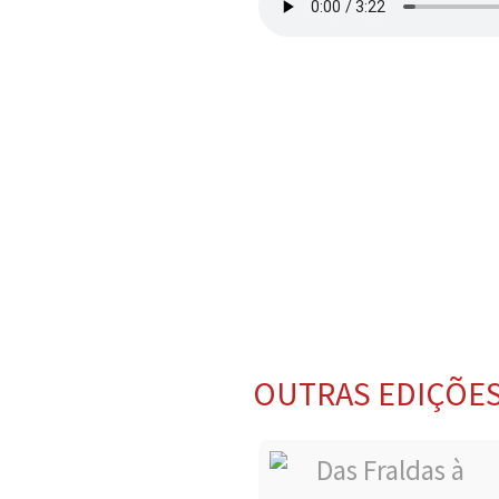
OUTRAS EDIÇÕE