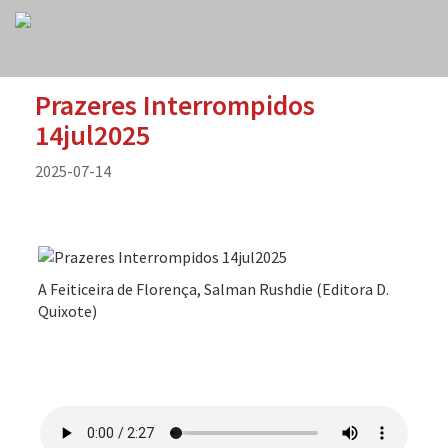
Prazeres Interrompidos
14jul2025
2025-07-14
A Feiticeira de Florença, Salman Rushdie (Editora D.
Quixote)