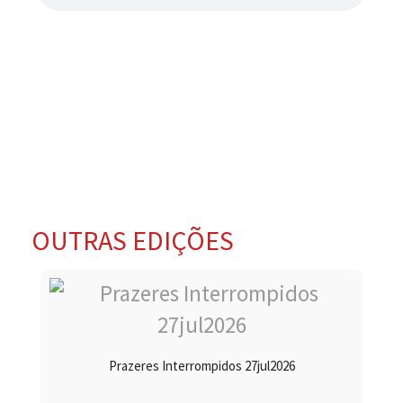
OUTRAS EDIÇÕES
Prazeres Interrompidos 27jul2026