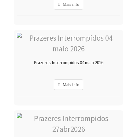
Mais info
Prazeres Interrompidos 04 maio 2026
Mais info