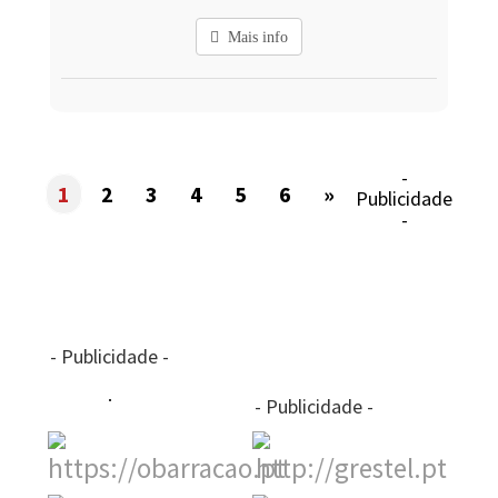
Mais info
-
1
2
3
4
5
6
»
Publicidade
-
- Publicidade -
- Publicidade -