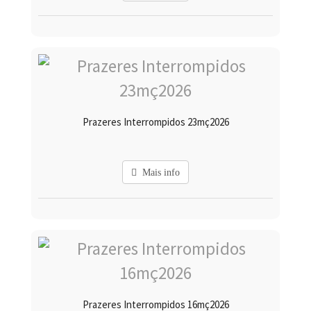
Prazeres Interrompidos 23mç2026
Mais info
Prazeres Interrompidos 16mç2026