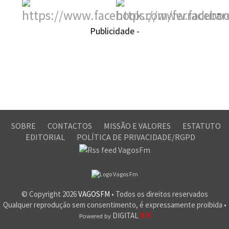
-
Publicidade -
SOBRE
CONTACTOS
MISSÃO E VALORES
ESTATUTO
EDITORIAL
POLÍTICA DE PRIVACIDADE/RGPD
© Copyright
2026
VAGOSFM
• Todos os direitos reservados
Qualquer reprodução sem consentimento, é expressamente proibida •
DIGITAL
RM
Powered by