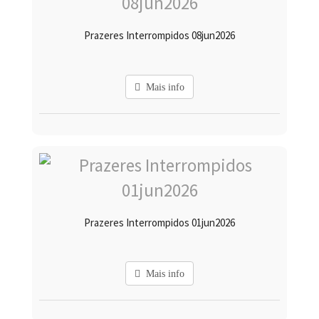
Prazeres Interrompidos 08jun2026
Mais info
Prazeres Interrompidos 01jun2026
Mais info