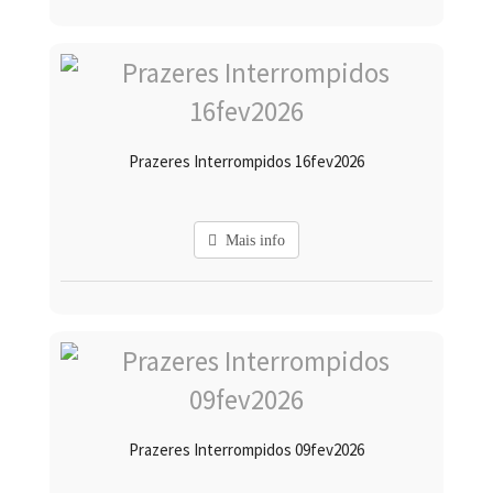
Prazeres Interrompidos 16fev2026
Mais info
Prazeres Interrompidos 09fev2026