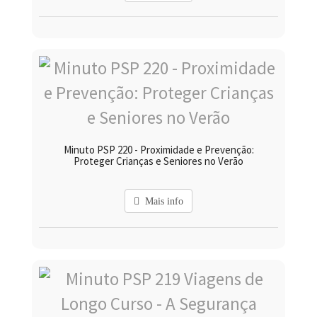
Minuto PSP 220 - Proximidade e Prevenção:
Proteger Crianças e Seniores no Verão
Mais info