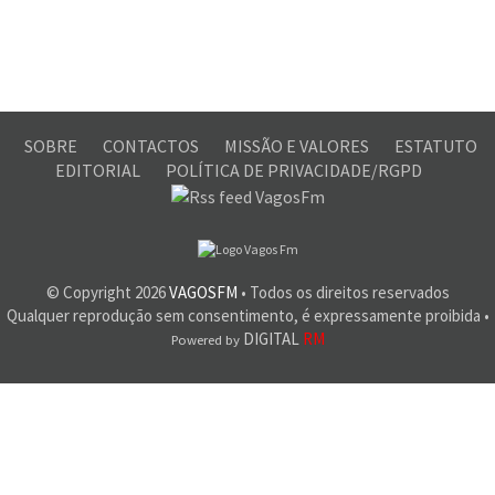
SOBRE
CONTACTOS
MISSÃO E VALORES
ESTATUTO
EDITORIAL
POLÍTICA DE PRIVACIDADE/RGPD
© Copyright
2026
VAGOSFM
• Todos os direitos reservados
Qualquer reprodução sem consentimento, é expressamente proibida •
DIGITAL
RM
Powered by