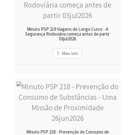
Minuto PSP 219 Viagens de Longo Curso - A
Segurança Rodoviária começa antes de partir
03jul2026
Mais info
Minuto PSP 218 - Prevenção do Consumo de