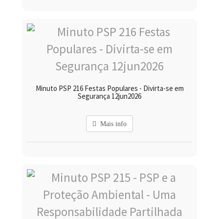
Minuto PSP 216 Festas Populares - Divirta-se em
Segurança 12jun2026
Mais info