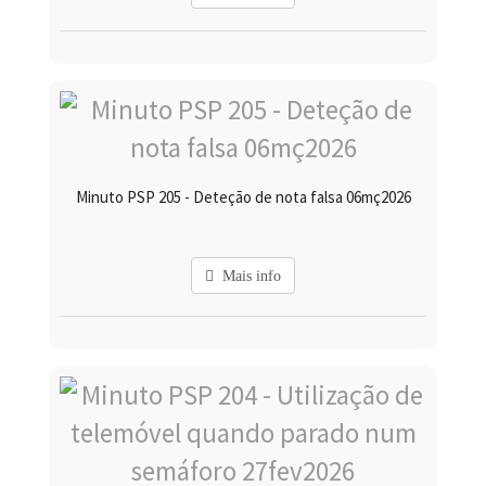
Minuto PSP 205 - Deteção de nota falsa 06mç2026
Mais info