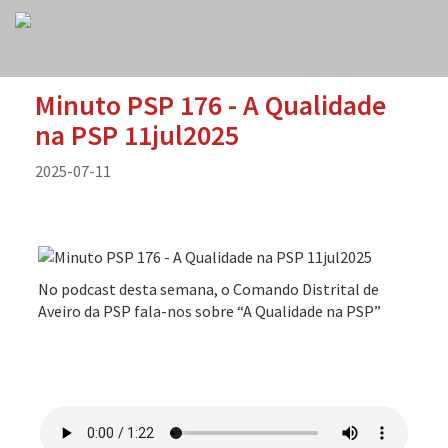
Minuto PSP 176 - A Qualidade
na PSP 11jul2025
2025-07-11
No podcast desta semana, o Comando Distrital de
Aveiro da PSP fala-nos sobre “A Qualidade na PSP”