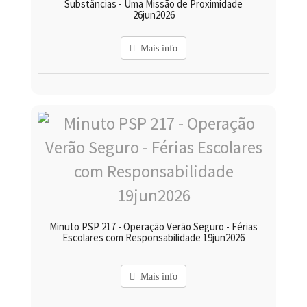
Substâncias - Uma Missão de Proximidade
26jun2026
Mais info
Minuto PSP 217 - Operação Verão Seguro - Férias
Escolares com Responsabilidade 19jun2026
Mais info