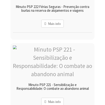
Minuto PSP 222 Férias Seguras - Prevenção contra
burlas na reserva de alojamentos e viagens
Mais info
Minuto PSP 221 - Sensibilização e
Responsabilidade: O combate ao abandono animal
Mais info