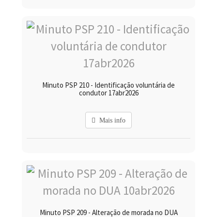
Minuto PSP 210 - Identificação voluntária de
condutor 17abr2026
Mais info
Minuto PSP 209 - Alteração de morada no DUA