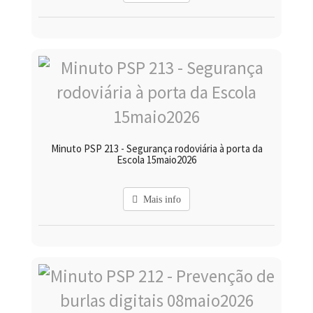
Minuto PSP 213 - Segurança rodoviária à porta da
Escola 15maio2026
Mais info