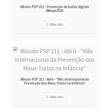
Minuto PSP 212 - Prevenção de burlas digitais
08maio2026
Mais info
Minuto PSP 211 - Abril - "Mês Internacional da
Prevenção dos Maus-Tratos na Infância"
Mais info