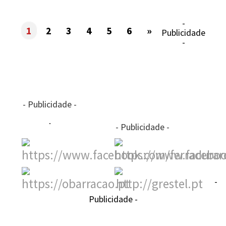
-
1
2
3
4
5
6
»
Publicidade
-
- Publicidade -
- Publicidade -
-
Publicidade -