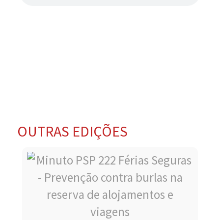
OUTRAS EDIÇÕES