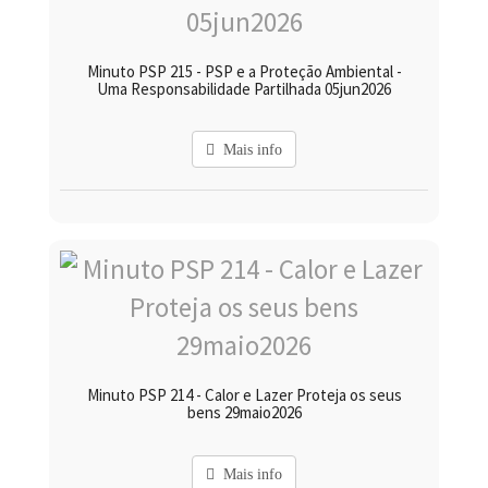
Minuto PSP 215 - PSP e a Proteção Ambiental -
Uma Responsabilidade Partilhada 05jun2026
Mais info
Minuto PSP 214 - Calor e Lazer Proteja os seus
bens 29maio2026
Mais info