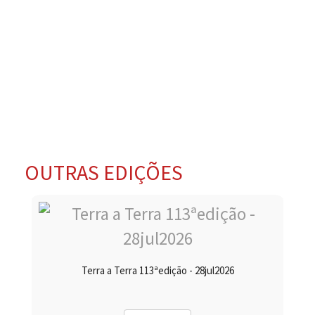
OUTRAS EDIÇÕES
Terra a Terra 113ªedição - 28jul2026