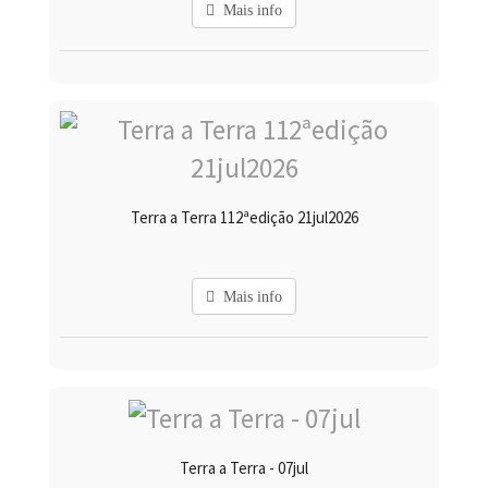
Mais info
Terra a Terra 112ªedição 21jul2026
Mais info
Terra a Terra - 07jul