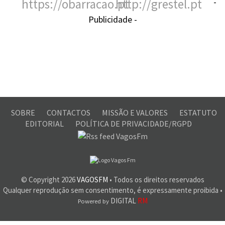
-
Publicidade -
SOBRE
CONTACTOS
MISSÃO E VALORES
ESTATUTO
EDITORIAL
POLÍTICA DE PRIVACIDADE/RGPD
© Copyright
2026
VAGOSFM
• Todos os direitos reservados
Qualquer reprodução sem consentimento, é expressamente proibida •
DIGITAL
RM
Powered by