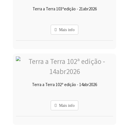
Terra a Terra 103ªedição - 21abr2026
Mais info
Terra a Terra 102ª edição - 14abr2026
Mais info