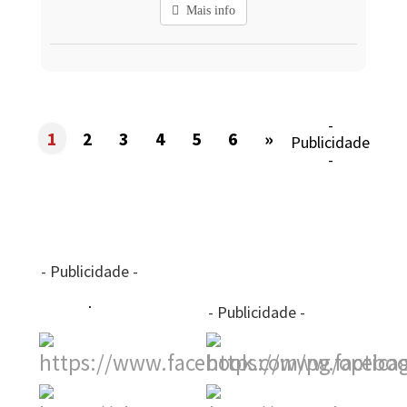
Mais info
-
1
2
3
4
5
6
»
Publicidade
-
- Publicidade -
- Publicidade -