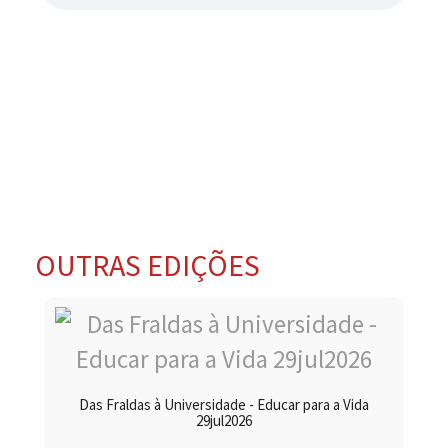
OUTRAS EDIÇÕES
Das Fraldas à Universidade - Educar para a Vida
29jul2026