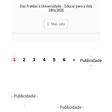
Das Fraldas à Universidade - Educar para a Vida
18mç2026
Mais info
-
1
2
3
4
5
6
»
Publicidade
-
- Publicidade -
- Publicidade -