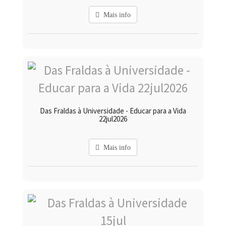
Mais info
Das Fraldas à Universidade - Educar para a Vida
22jul2026
Mais info