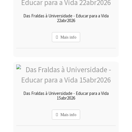
Das Fraldas à Universidade - Educar para a Vida
22abr2026
Mais info
Das Fraldas à Universidade - Educar para a Vida
15abr2026
Mais info