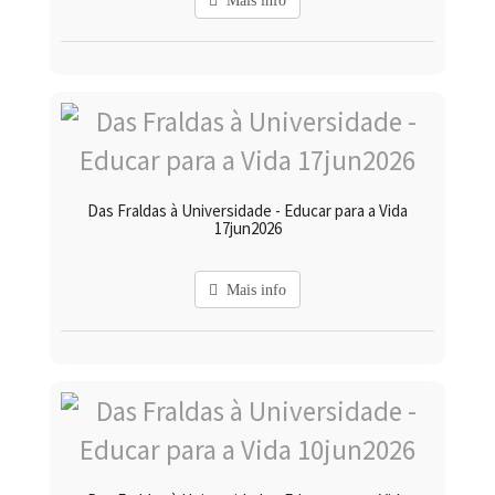
Mais info
Das Fraldas à Universidade - Educar para a Vida
17jun2026
Mais info