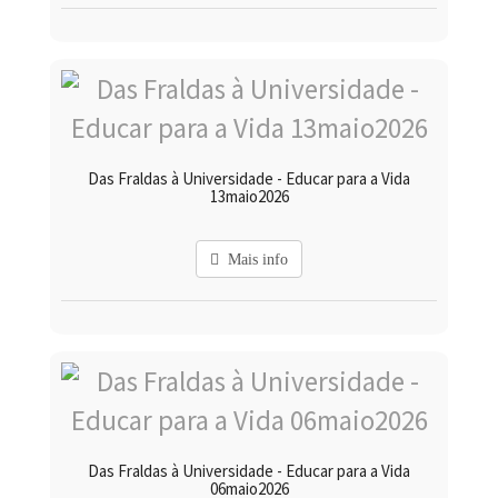
Das Fraldas à Universidade - Educar para a Vida
13maio2026
Mais info
Das Fraldas à Universidade - Educar para a Vida
06maio2026