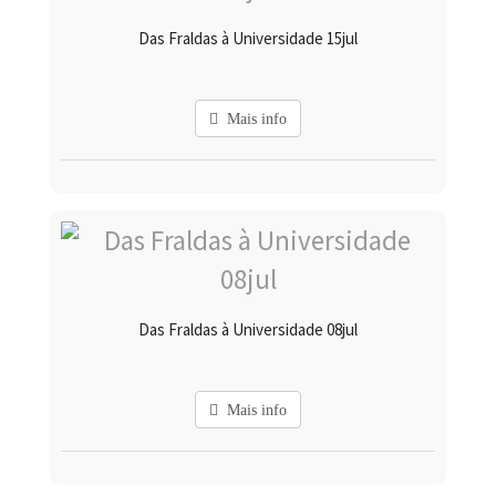
Das Fraldas à Universidade 15jul
Mais info
Das Fraldas à Universidade 08jul
Mais info