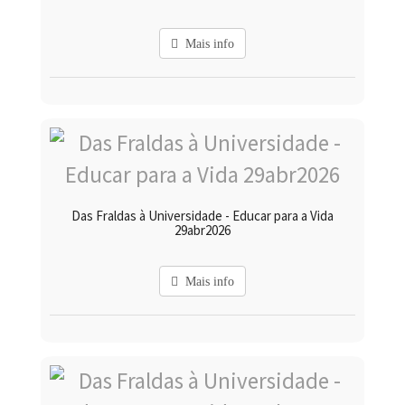
Mais info
Das Fraldas à Universidade - Educar para a Vida
29abr2026
Mais info