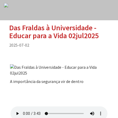
Das Fraldas à Universidade -
Educar para a Vida 02jul2025
2025-07-02
A importância da segurança vir de dentro