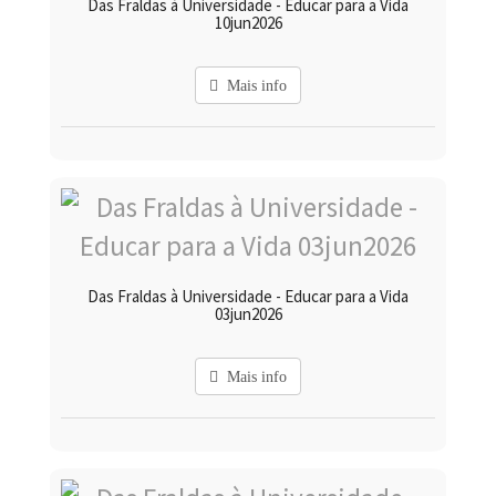
Das Fraldas à Universidade - Educar para a Vida
10jun2026
Mais info
Das Fraldas à Universidade - Educar para a Vida
03jun2026
Mais info