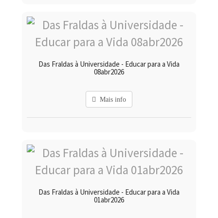
Das Fraldas à Universidade - Educar para a Vida
08abr2026
Mais info
Das Fraldas à Universidade - Educar para a Vida
01abr2026