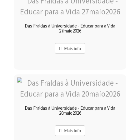
Das Fraldas à Universidade - Educar para a Vida
27maio2026
Mais info
Das Fraldas à Universidade - Educar para a Vida
20maio2026
Mais info