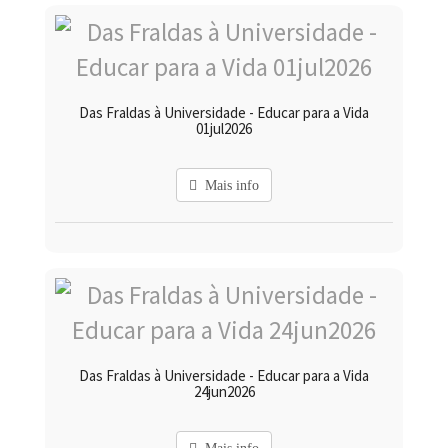
Das Fraldas à Universidade - Educar para a Vida
01jul2026
Mais info
Das Fraldas à Universidade - Educar para a Vida
24jun2026