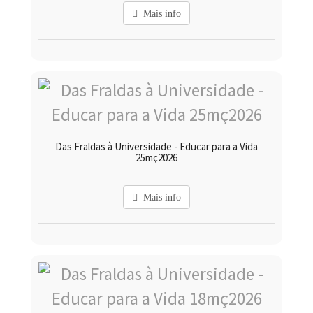
Mais info
Das Fraldas à Universidade - Educar para a Vida
25mç2026
Mais info