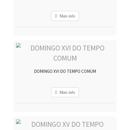
Mais info
DOMINGO XVI DO TEMPO COMUM
Mais info