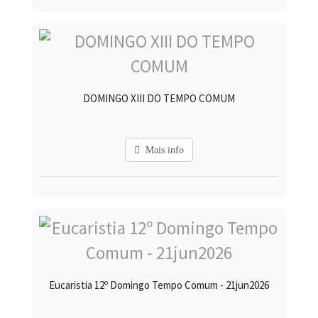
DOMINGO XIII DO TEMPO COMUM
Mais info
Eucaristia 12º Domingo Tempo Comum - 21jun2026