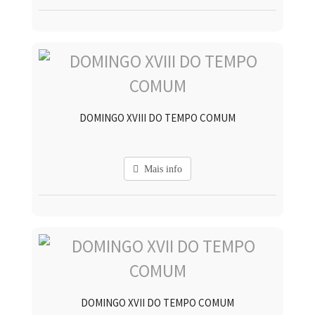
DOMINGO XVIII DO TEMPO COMUM
Mais info
DOMINGO XVII DO TEMPO COMUM