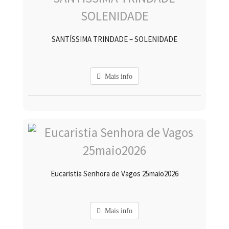
SANTÍSSIMA TRINDADE – SOLENIDADE
Mais info
Eucaristia Senhora de Vagos 25maio2026
Mais info