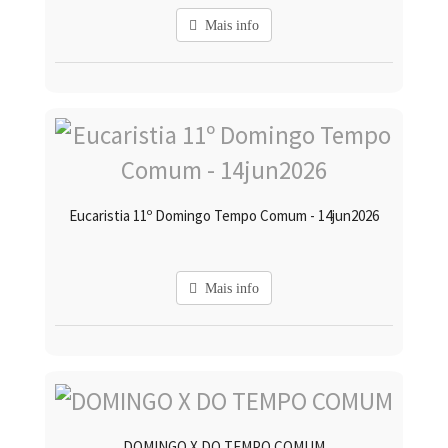
Mais info
Eucaristia 11º Domingo Tempo Comum - 14jun2026
Mais info
DOMINGO X DO TEMPO COMUM