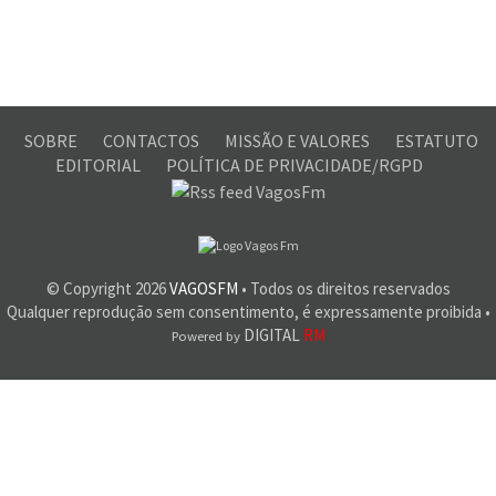
SOBRE
CONTACTOS
MISSÃO E VALORES
ESTATUTO
EDITORIAL
POLÍTICA DE PRIVACIDADE/RGPD
© Copyright
2026
VAGOSFM
• Todos os direitos reservados
Qualquer reprodução sem consentimento, é expressamente proibida •
DIGITAL
RM
Powered by