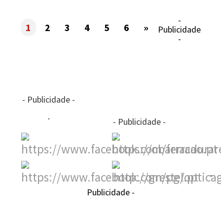
-
1
2
3
4
5
6
»
Publicidade
-
- Publicidade -
- Publicidade -
-
Publicidade -