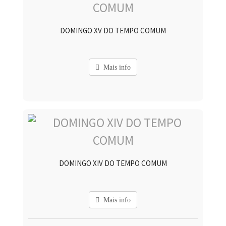
DOMINGO XV DO TEMPO COMUM
Mais info
DOMINGO XIV DO TEMPO COMUM
Mais info