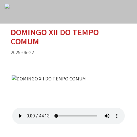
DOMINGO XII DO TEMPO
COMUM
2025-06-22