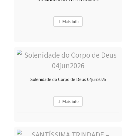
Mais info
Solenidade do Corpo de Deus 04jun2026
Mais info