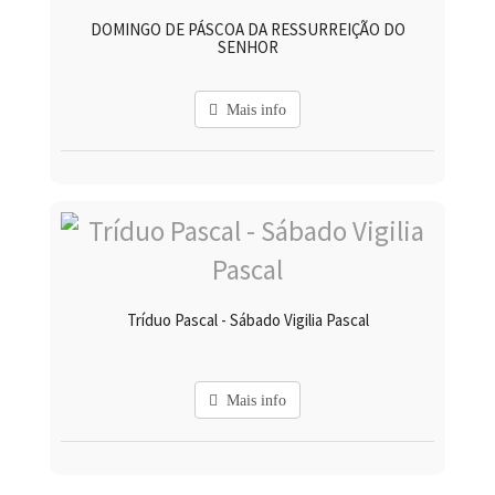
DOMINGO DE PÁSCOA DA RESSURREIÇÃO DO
SENHOR
Mais info
Tríduo Pascal - Sábado Vigilia Pascal
Mais info