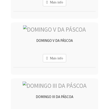
Mais info
DOMINGO V DA PÁSCOA
Mais info
DOMINGO III DA PÁSCOA