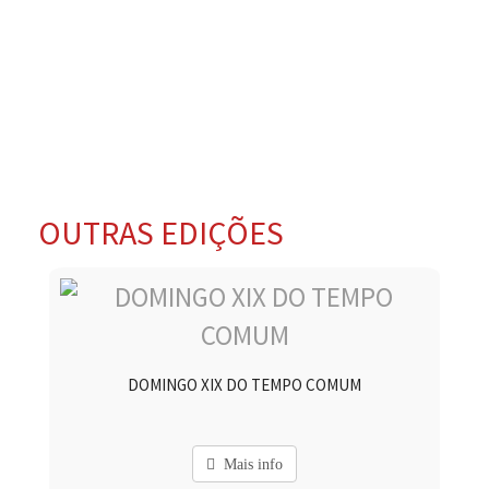
OUTRAS EDIÇÕES
DOMINGO XIX DO TEMPO COMUM
Mais info