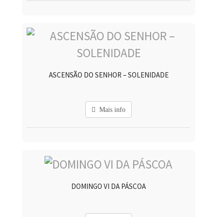
ASCENSÃO DO SENHOR – SOLENIDADE
Mais info
DOMINGO VI DA PÁSCOA