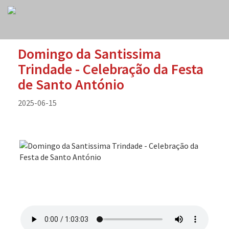
Domingo da Santissima
Trindade - Celebração da Festa
de Santo António
2025-06-15