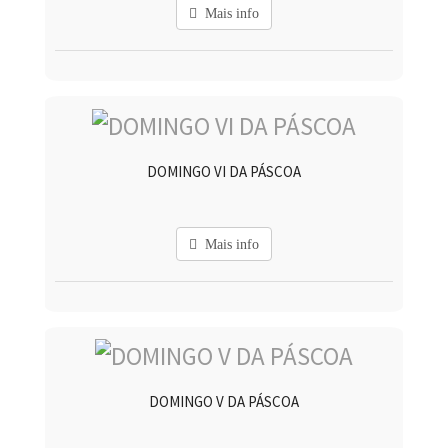
Mais info
DOMINGO VI DA PÁSCOA
Mais info
DOMINGO V DA PÁSCOA