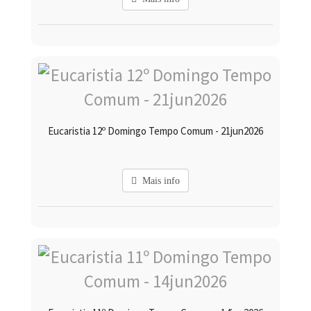
Eucaristia 12º Domingo Tempo Comum - 21jun2026
Mais info