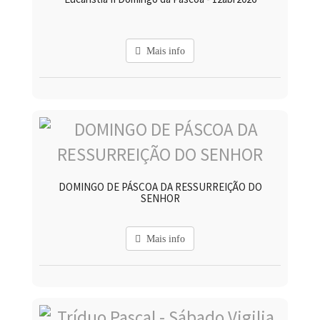
Mais info
DOMINGO DE PÁSCOA DA RESSURREIÇÃO DO
SENHOR
Mais info