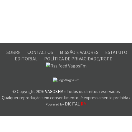
SOBRE
CONTACTOS
MISSÃO E VALORES
ESTATUTO
EDITORIAL
POLÍTICA DE PRIVACIDADE/RGPD
© Copyright
2026
VAGOSFM
• Todos os direitos reservados
Qualquer reprodução sem consentimento, é expressamente proibida •
DIGITAL
RM
Powered by