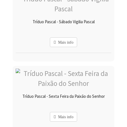
Tríduo Pascal - Sábado Vigilia Pascal
Mais info
Tríduo Pascal - Sexta Feira da Paixão do Senhor
Mais info