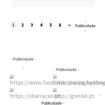
-
1
2
3
4
5
6
»
Publicidade
-
- Publicidade -
- Publicidade -
-
Publicidade -