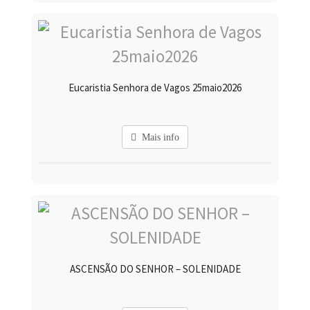
Eucaristia Senhora de Vagos 25maio2026
Mais info
ASCENSÃO DO SENHOR – SOLENIDADE