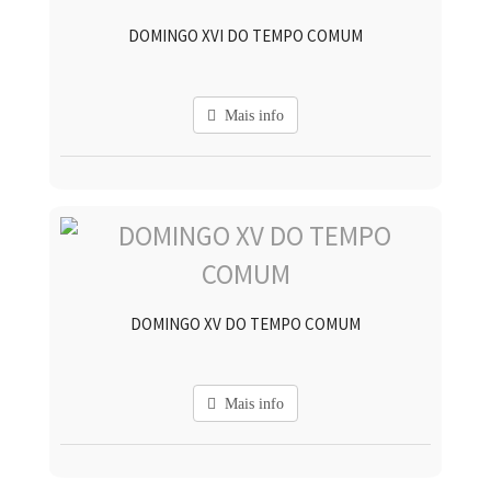
DOMINGO XVI DO TEMPO COMUM
Mais info
DOMINGO XV DO TEMPO COMUM
Mais info