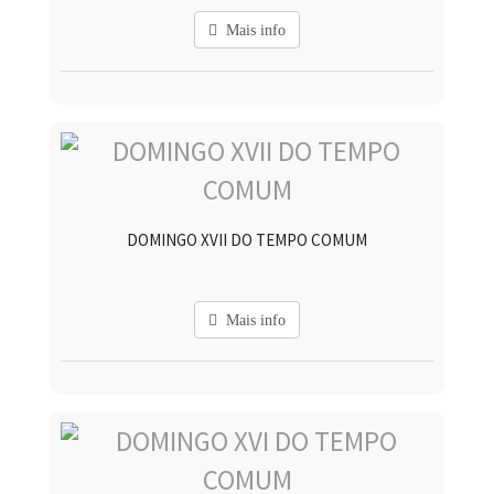
Mais info
DOMINGO XVII DO TEMPO COMUM
Mais info