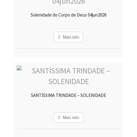
Solenidade do Corpo de Deus 04jun2026
Mais info
SANTÍSSIMA TRINDADE – SOLENIDADE
Mais info