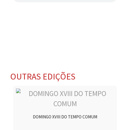
OUTRAS EDIÇÕES
DOMINGO XVIII DO TEMPO COMUM