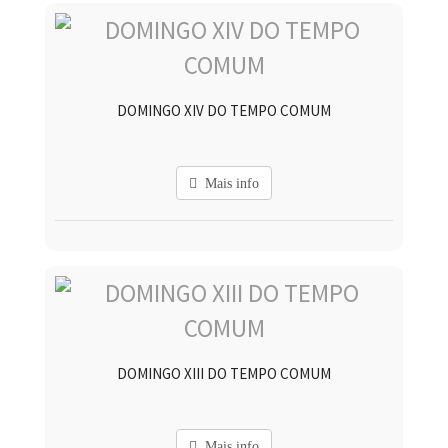
DOMINGO XIV DO TEMPO COMUM
Mais info
DOMINGO XIII DO TEMPO COMUM
Mais info