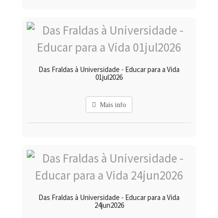
Das Fraldas à Universidade - Educar para a Vida
01jul2026
Mais info
Das Fraldas à Universidade - Educar para a Vida
24jun2026