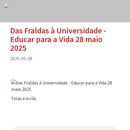
Das Fraldas à Universidade -
Educar para a Vida 28 maio
2025
2025-05-28
Telas e ecrãs.