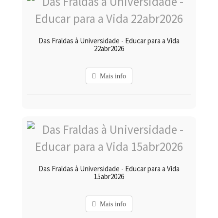
Das Fraldas à Universidade - Educar para a Vida
22abr2026
Mais info
Das Fraldas à Universidade - Educar para a Vida
15abr2026
Mais info