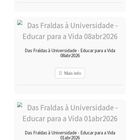
Das Fraldas à Universidade - Educar para a Vida
08abr2026
Mais info
Das Fraldas à Universidade - Educar para a Vida
01abr2026