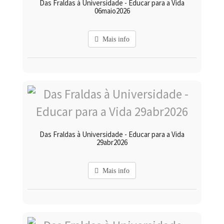
Das Fraldas à Universidade - Educar para a Vida
06maio2026
Mais info
Das Fraldas à Universidade - Educar para a Vida
29abr2026
Mais info