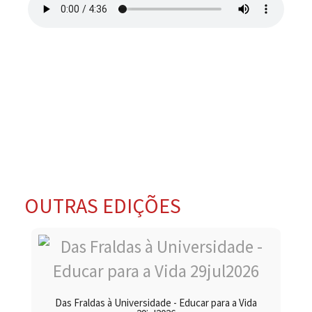
OUTRAS EDIÇÕES
Das Fraldas à Universidade - Educar para a Vida