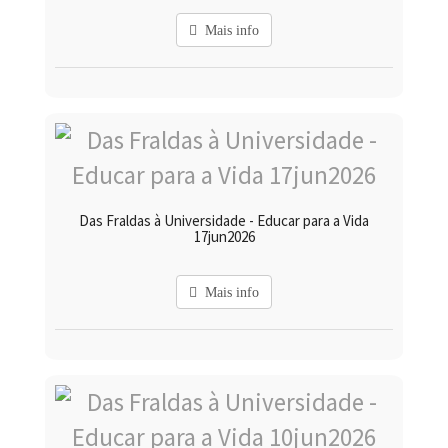
Mais info
Das Fraldas à Universidade - Educar para a Vida
17jun2026
Mais info