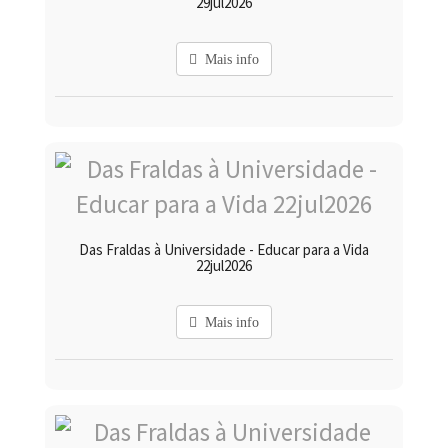
29jul2026
Mais info
Das Fraldas à Universidade - Educar para a Vida
22jul2026
Mais info