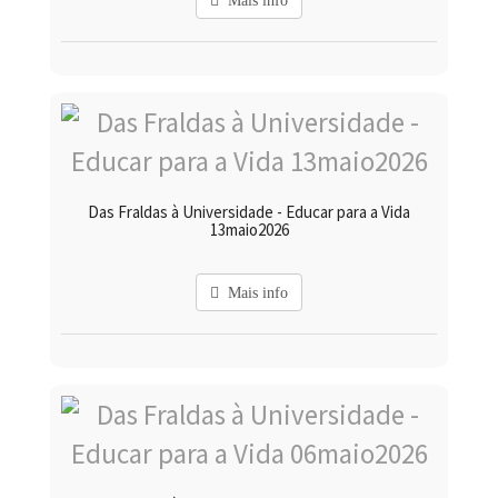
Mais info
Das Fraldas à Universidade - Educar para a Vida
13maio2026
Mais info