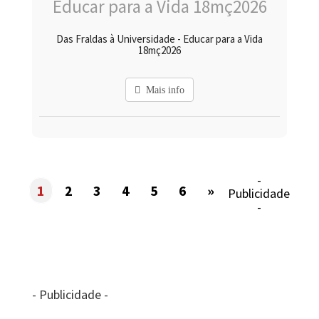
Das Fraldas à Universidade - Educar para a Vida
18mç2026
Mais info
-
1
2
3
4
5
6
»
Publicidade
-
- Publicidade -