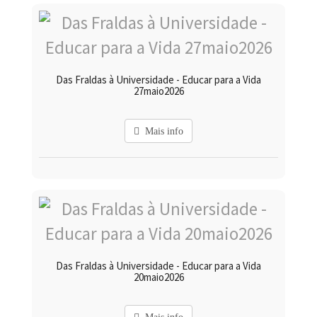
Das Fraldas à Universidade - Educar para a Vida
27maio2026
Mais info
Das Fraldas à Universidade - Educar para a Vida
20maio2026