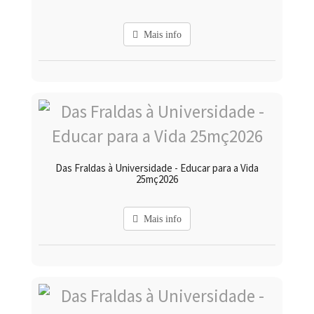
Mais info
Das Fraldas à Universidade - Educar para a Vida
25mç2026
Mais info