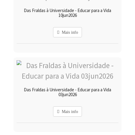
Das Fraldas à Universidade - Educar para a Vida
10jun2026
Mais info
Das Fraldas à Universidade - Educar para a Vida
03jun2026
Mais info