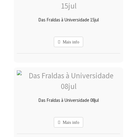
Das Fraldas à Universidade 15jul
Mais info
Das Fraldas à Universidade 08jul
Mais info