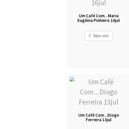
Um Café Com...Maria
Eugénia Pinheiro 16jul
Mais info
Um Café Com...Diogo
Ferreira 13jul