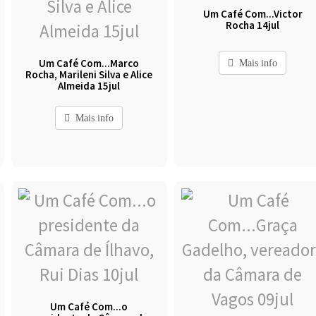
Um Café Com...Victor
Rocha 14jul
Um Café Com...Marco
Mais info
Rocha, Marileni Silva e Alice
Almeida 15jul
Mais info
Um Café Com...o