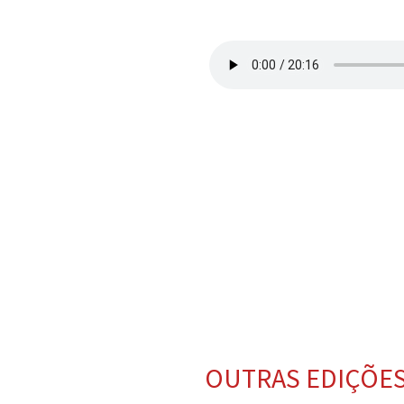
OUTRAS EDIÇÕE