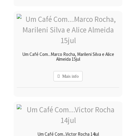
Um Café Com...Marco Rocha, Marileni Silva e Alice
Almeida 15jul
Mais info
Um Café Com...Victor Rocha 14jul