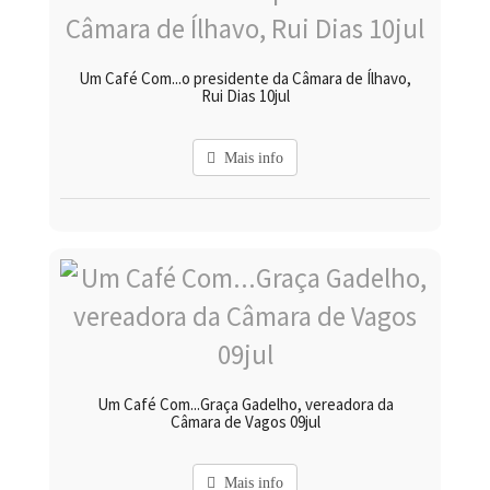
Um Café Com...o presidente da Câmara de Ílhavo,
Rui Dias 10jul
Mais info
Um Café Com...Graça Gadelho, vereadora da
Câmara de Vagos 09jul
Mais info