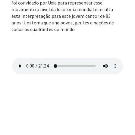
foi convidado por Uxia para representar esse
movimento a nível da lusofonia mundial e resulta
esta interpretação para este jovem cantor de 83
anos! Um tema que une povos, gentes e nações de
todos os quadrantes do mundo.