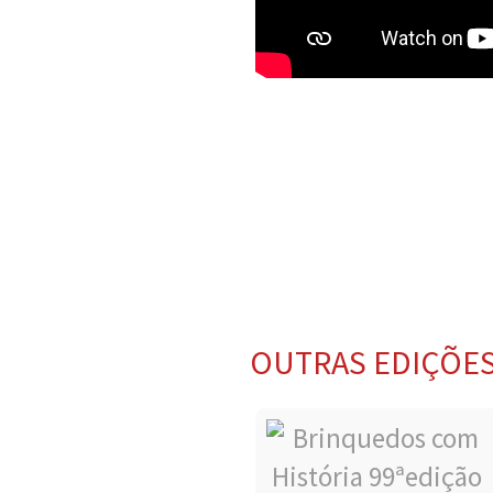
OUTRAS EDIÇÕE