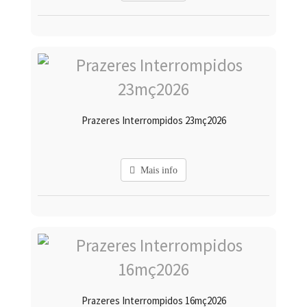
Prazeres Interrompidos 23mç2026
Mais info
Prazeres Interrompidos 16mç2026