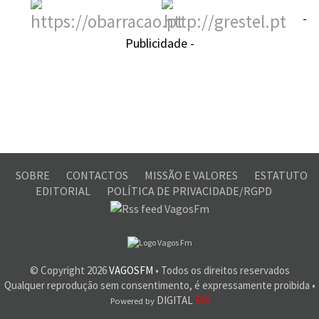
-
Publicidade -
SOBRE
CONTACTOS
MISSÃO E VALORES
ESTATUTO
EDITORIAL
POLÍTICA DE PRIVACIDADE/RGPD
© Copyright
2026
VAGOSFM
• Todos os direitos reservados
Qualquer reprodução sem consentimento, é expressamente proibida •
DIGITAL
RM
Powered by