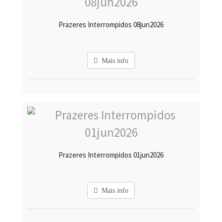
Prazeres Interrompidos 08jun2026
Mais info
Prazeres Interrompidos 01jun2026
Mais info