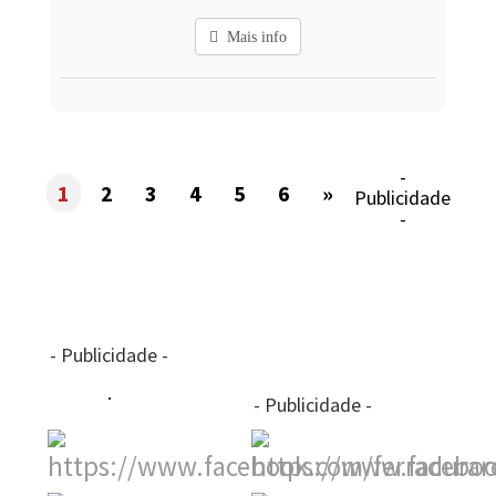
Mais info
-
1
2
3
4
5
6
»
Publicidade
-
- Publicidade -
- Publicidade -