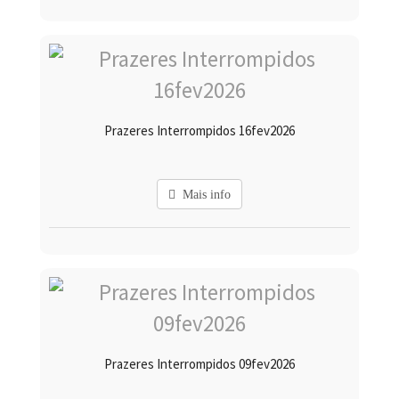
Prazeres Interrompidos 16fev2026
Mais info
Prazeres Interrompidos 09fev2026