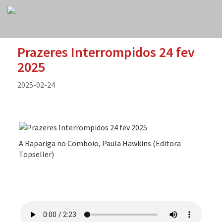
Prazeres Interrompidos 24 fev
2025
2025-02-24
A Rapariga no Comboio, Paula Hawkins (Editora
Topseller)