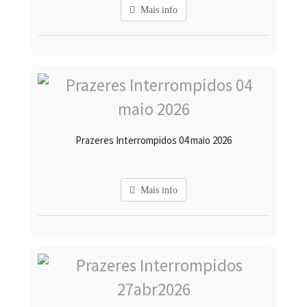
Mais info
Prazeres Interrompidos 04 maio 2026
Mais info