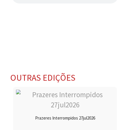
OUTRAS EDIÇÕES
Prazeres Interrompidos 27jul2026