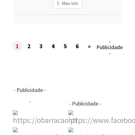
Mais info
-
1
2
3
4
5
6
»
Publicidade
-
- Publicidade -
- Publicidade -