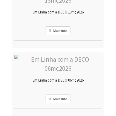
Em Linha com a DECO 13mç2026
Mais info
Em Linha com a DECO 06mç2026
Mais info