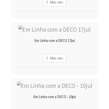
Mais info
Em Linha com a DECO 17jul
Mais info
Em Linha com a DECO - 10jul