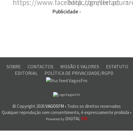
-
Publicidade -
SOBRE
CONTACTOS
MISSÃO E VALORES
ESTATUTO
EDITORIAL
POLÍTICA DE PRIVACIDADE/RGPD
© Copyright
2026
VAGOSFM
• Todos os direitos reservados
Qualquer reprodução sem consentimento, é expressamente proibida •
DIGITAL
RM
Powered by