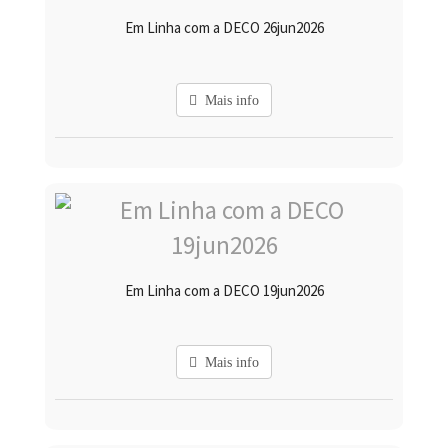
Em Linha com a DECO 26jun2026
Mais info
Em Linha com a DECO 19jun2026
Mais info