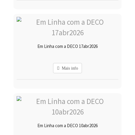
Em Linha com a DECO 17abr2026
Mais info
Em Linha com a DECO 10abr2026