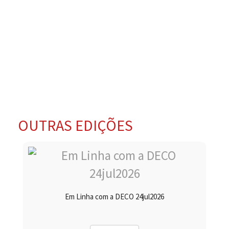
OUTRAS EDIÇÕES
Em Linha com a DECO 24jul2026