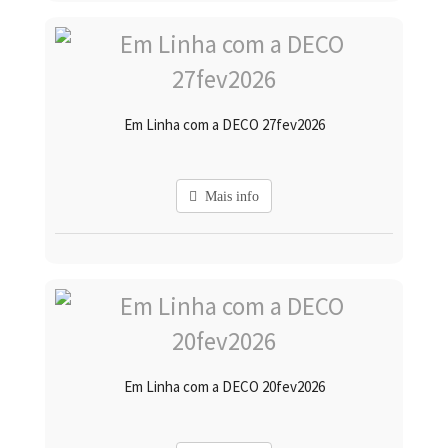
Em Linha com a DECO 27fev2026
Mais info
Em Linha com a DECO 20fev2026