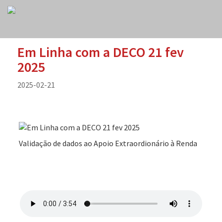
Em Linha com a DECO 21 fev
2025
2025-02-21
Validação de dados ao Apoio Extraordionário à Renda