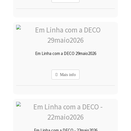
Em Linha com a DECO 29maio2026
Mais info
Em Linha com a DECO - 22maio2026