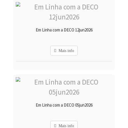
Em Linha com a DECO 12jun2026
Mais info
Em Linha com a DECO 05jun2026
Mais info