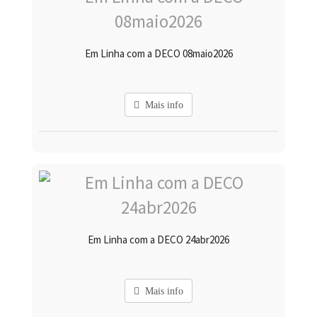
Em Linha com a DECO 08maio2026
Mais info
Em Linha com a DECO 24abr2026
Mais info