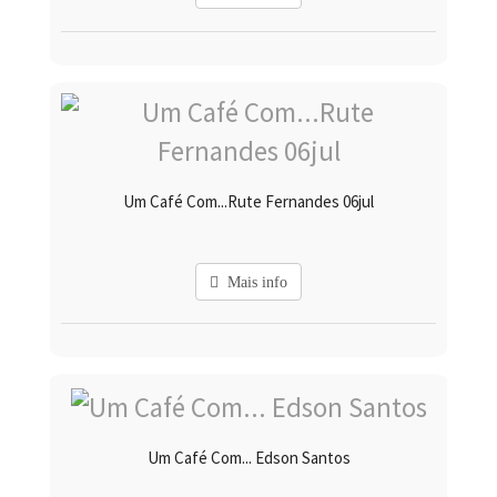
Um Café Com...Rute Fernandes 06jul
Mais info
Um Café Com... Edson Santos