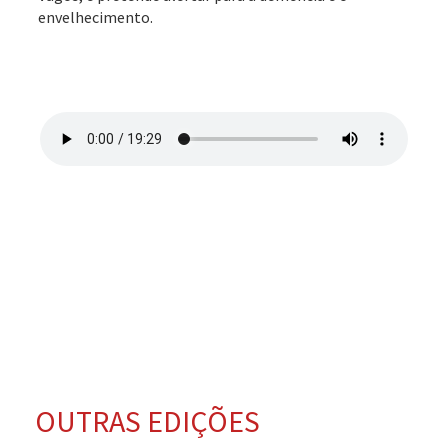
envelhecimento.
OUTRAS EDIÇÕES