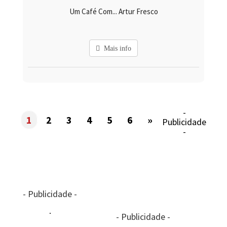
Um Café Com... Artur Fresco
Mais info
-
1
2
3
4
5
6
»
Publicidade
-
- Publicidade -
- Publicidade -