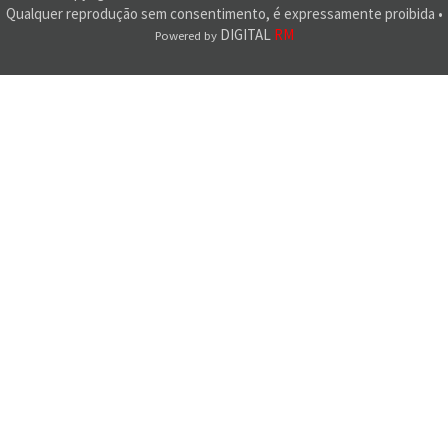
Qualquer reprodução sem consentimento, é expressamente proibida •
DIGITAL
RM
Powered by