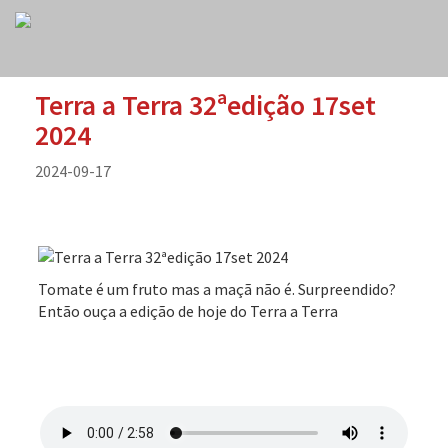
Terra a Terra 32ªedição 17set
2024
2024-09-17
Tomate é um fruto mas a maçã não é. Surpreendido?
Então ouça a edição de hoje do Terra a Terra