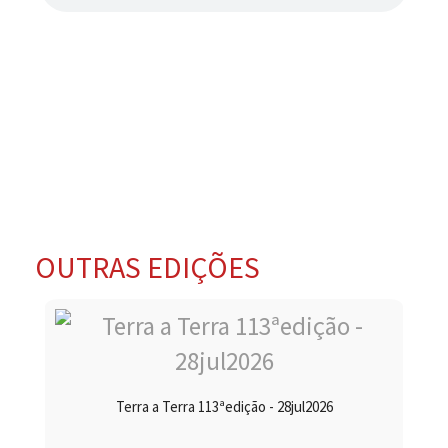
OUTRAS EDIÇÕES
Terra a Terra 113ªedição - 28jul2026