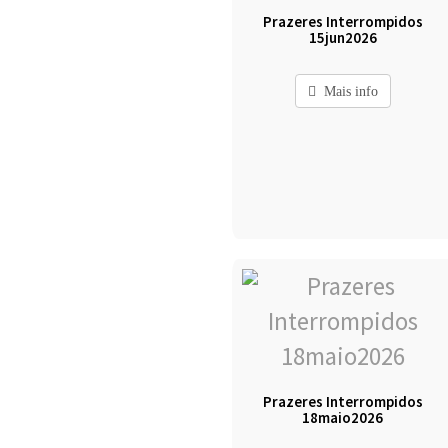
Prazeres Interrompidos
15jun2026
Mais info
Prazeres Interrompidos
18maio2026