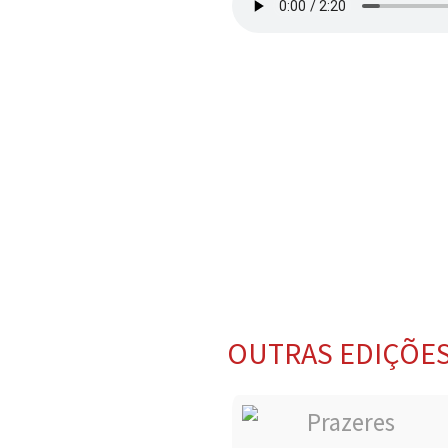
OUTRAS EDIÇÕE