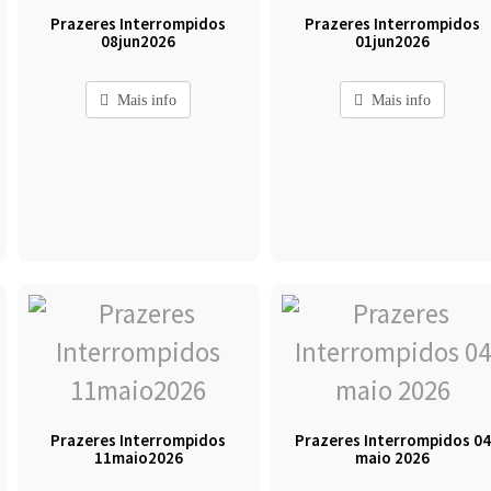
Prazeres Interrompidos
Prazeres Interrompidos
08jun2026
01jun2026
Mais info
Mais info
Prazeres Interrompidos
Prazeres Interrompidos 04
11maio2026
maio 2026