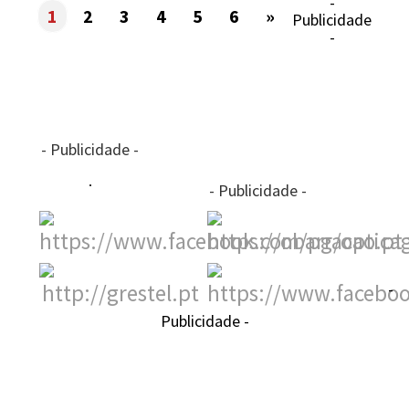
-
1
2
3
4
5
6
»
Publicidade
-
- Publicidade -
- Publicidade -
-
Publicidade -