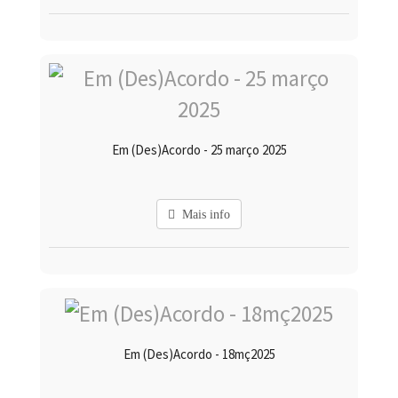
Em (Des)Acordo - 25 março 2025
Mais info
Em (Des)Acordo - 18mç2025