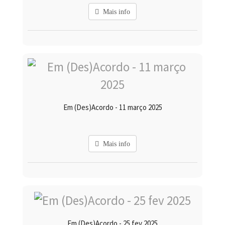
Mais info
Em (Des)Acordo - 11 março 2025
Mais info
Em (Des)Acordo - 25 fev 2025