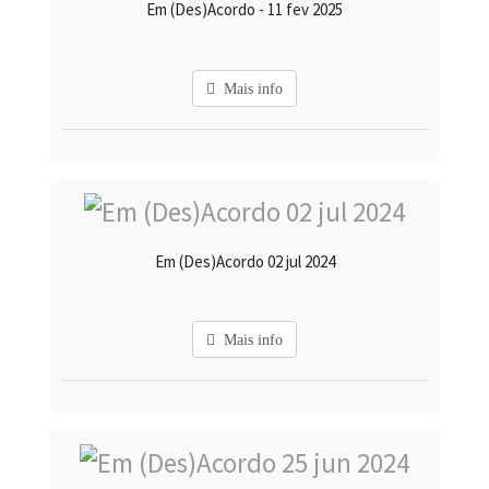
Em (Des)Acordo - 11 fev 2025
Mais info
Em (Des)Acordo 02 jul 2024
Mais info