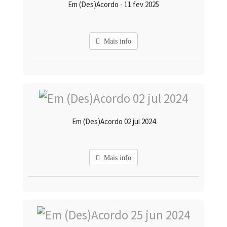
Em (Des)Acordo - 11 fev 2025
Mais info
Em (Des)Acordo 02 jul 2024
Mais info