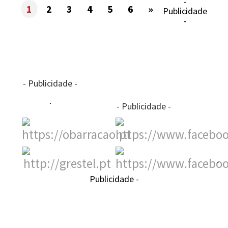
-
1
2
3
4
5
6
»
Publicidade
-
- Publicidade -
- Publicidade -
-
Publicidade -