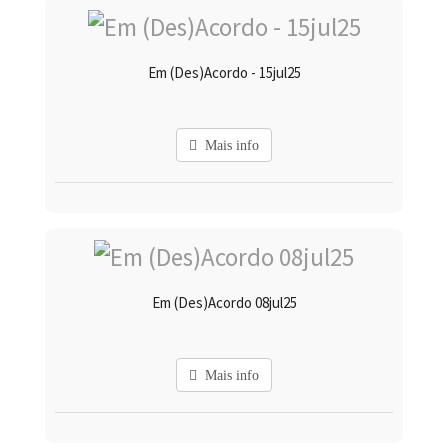
Em (Des)Acordo - 15jul25
Mais info
Em (Des)Acordo 08jul25
Mais info