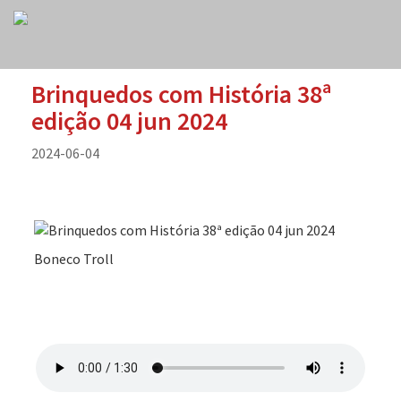
Brinquedos com História 38ª
edição 04 jun 2024
2024-06-04
Boneco Troll