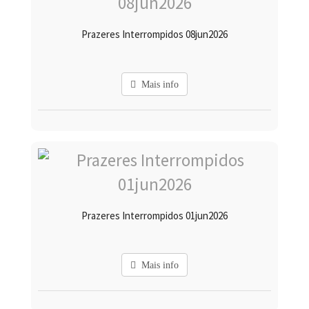
Prazeres Interrompidos 08jun2026
Mais info
Prazeres Interrompidos 01jun2026
Mais info