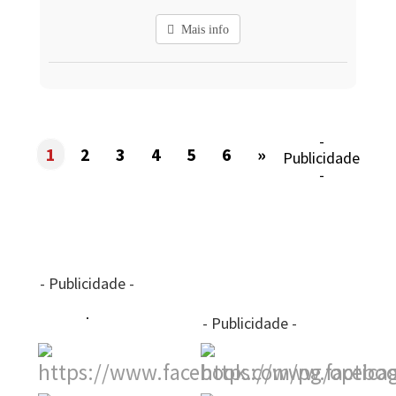
Mais info
-
1
2
3
4
5
6
»
Publicidade
-
- Publicidade -
- Publicidade -