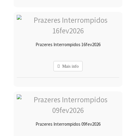
Prazeres Interrompidos 16fev2026
Mais info
Prazeres Interrompidos 09fev2026