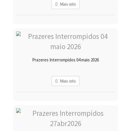
Mais info
Prazeres Interrompidos 04 maio 2026
Mais info