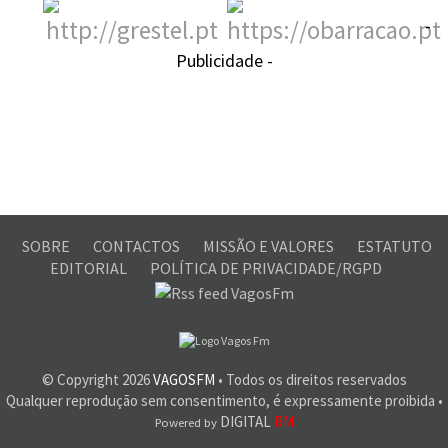
-
Publicidade -
SOBRE
CONTACTOS
MISSÃO E VALORES
ESTATUTO
EDITORIAL
POLÍTICA DE PRIVACIDADE/RGPD
© Copyright
2026
VAGOSFM
• Todos os direitos reservados
Qualquer reprodução sem consentimento, é expressamente proibida •
DIGITAL
RM
Powered by