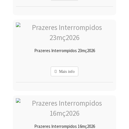
Prazeres Interrompidos 23mç2026
Mais info
Prazeres Interrompidos 16mç2026