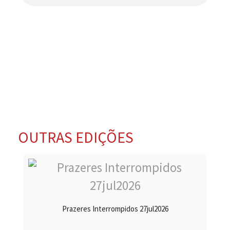
OUTRAS EDIÇÕES
Prazeres Interrompidos 27jul2026