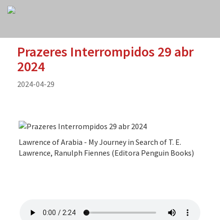
Prazeres Interrompidos 29 abr
2024
2024-04-29
Lawrence of Arabia - My Journey in Search of T. E.
Lawrence, Ranulph Fiennes (Editora Penguin Books)