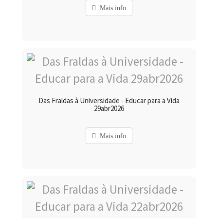
Mais info
Das Fraldas à Universidade - Educar para a Vida
29abr2026
Mais info