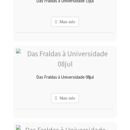
Das Fraldas à Universidade 15jul
Mais info
Das Fraldas à Universidade 08jul
Mais info