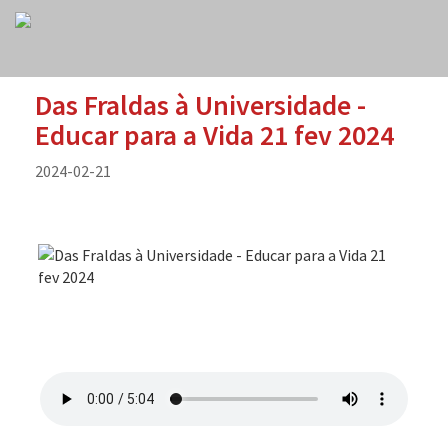
Das Fraldas à Universidade -
Educar para a Vida 21 fev 2024
2024-02-21