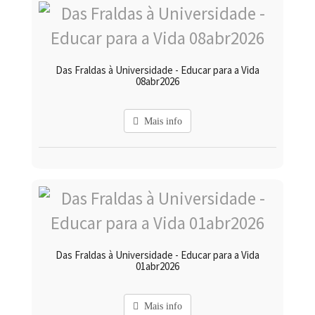
Das Fraldas à Universidade - Educar para a Vida
08abr2026
Mais info
Das Fraldas à Universidade - Educar para a Vida
01abr2026
Mais info