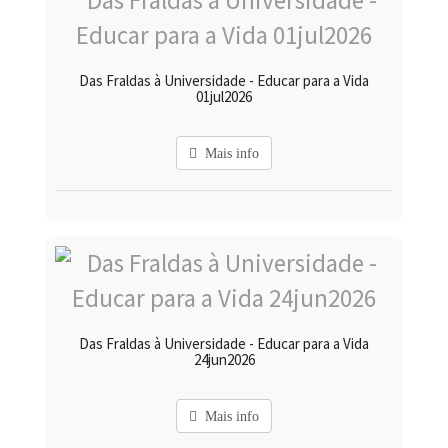
Das Fraldas à Universidade - Educar para a Vida
01jul2026
Mais info
Das Fraldas à Universidade - Educar para a Vida
24jun2026
Mais info