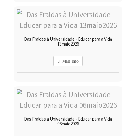
Das Fraldas à Universidade - Educar para a Vida
13maio2026
Mais info
Das Fraldas à Universidade - Educar para a Vida
06maio2026