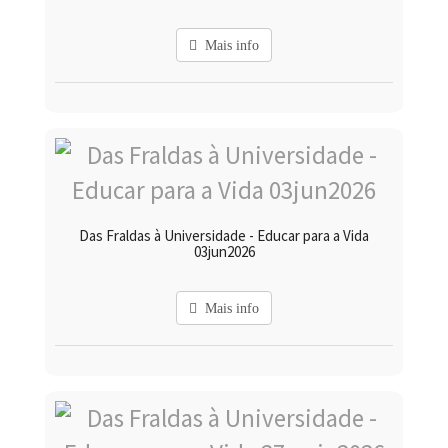
Mais info
Das Fraldas à Universidade - Educar para a Vida
03jun2026
Mais info