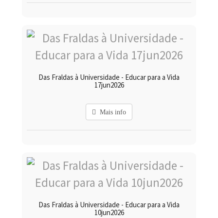
Das Fraldas à Universidade - Educar para a Vida
17jun2026
Mais info
Das Fraldas à Universidade - Educar para a Vida
10jun2026