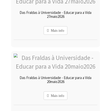
Das Fraldas à Universidade - Educar para a Vida
27maio2026
Mais info
Das Fraldas à Universidade - Educar para a Vida
20maio2026
Mais info