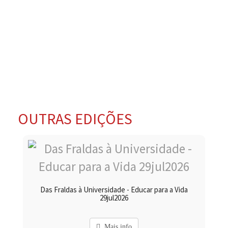
OUTRAS EDIÇÕES
Das Fraldas à Universidade - Educar para a Vida
29jul2026
Mais info