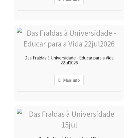
Das Fraldas à Universidade - Educar para a Vida
22jul2026
Mais info