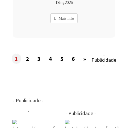
18mç2026
Mais info
-
1
2
3
4
5
6
»
Publicidade
-
- Publicidade -
- Publicidade -