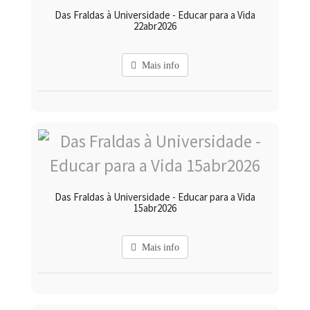
Das Fraldas à Universidade - Educar para a Vida
22abr2026
Mais info
Das Fraldas à Universidade - Educar para a Vida
15abr2026
Mais info