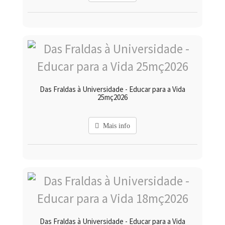
Das Fraldas à Universidade - Educar para a Vida
25mç2026
Mais info
Das Fraldas à Universidade - Educar para a Vida