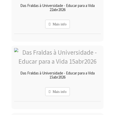
Das Fraldas à Universidade - Educar para a Vida
22abr2026
Mais info
Das Fraldas à Universidade - Educar para a Vida
15abr2026
Mais info