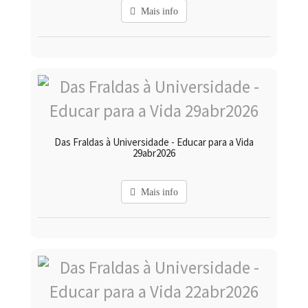
Mais info
Das Fraldas à Universidade - Educar para a Vida
29abr2026
Mais info