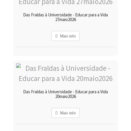
Das Fraldas à Universidade - Educar para a Vida
27maio2026
Mais info
Das Fraldas à Universidade - Educar para a Vida
20maio2026
Mais info