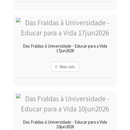
Das Fraldas à Universidade - Educar para a Vida
17jun2026
Mais info
Das Fraldas à Universidade - Educar para a Vida
10jun2026