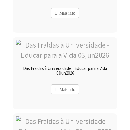
Mais info
Das Fraldas à Universidade - Educar para a Vida
03jun2026
Mais info