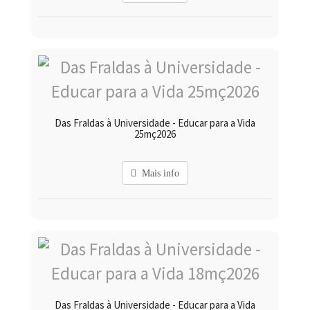
Das Fraldas à Universidade - Educar para a Vida
25mç2026
Mais info
Das Fraldas à Universidade - Educar para a Vida