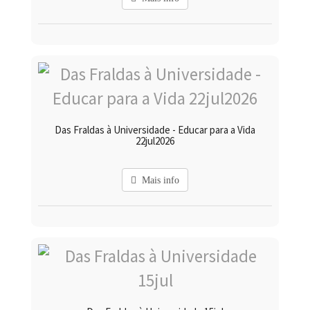
Das Fraldas à Universidade - Educar para a Vida
22jul2026
Mais info