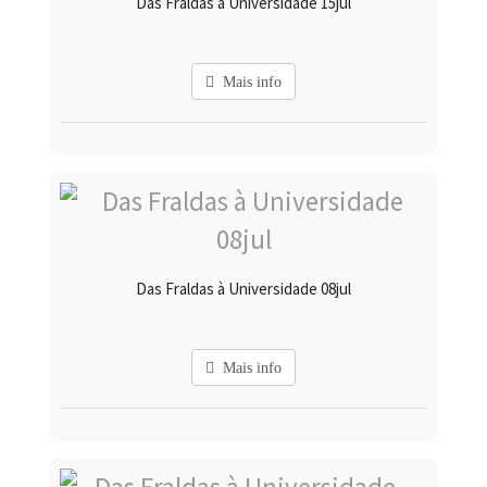
Das Fraldas à Universidade 15jul
Mais info
Das Fraldas à Universidade 08jul
Mais info