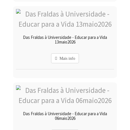
Das Fraldas à Universidade - Educar para a Vida
13maio2026
Mais info
Das Fraldas à Universidade - Educar para a Vida
06maio2026