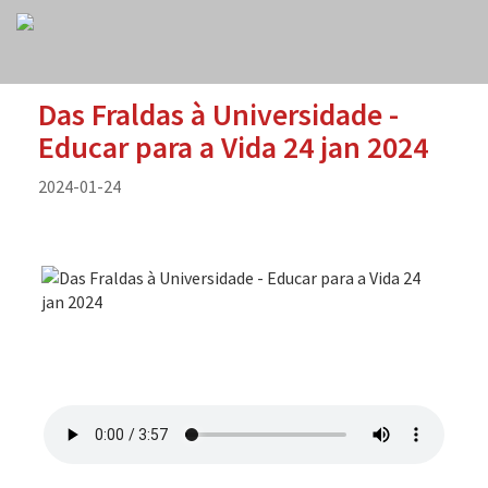
Das Fraldas à Universidade -
Educar para a Vida 24 jan 2024
2024-01-24