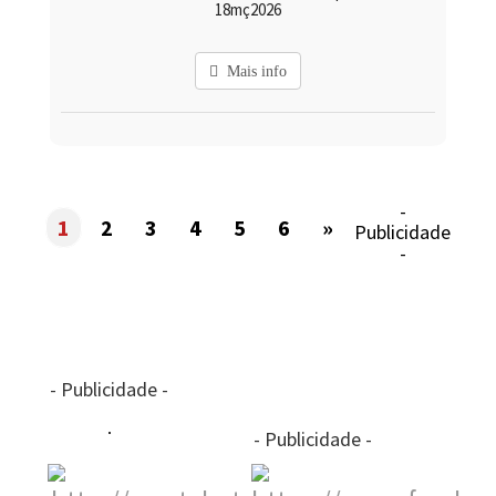
18mç2026
Mais info
-
1
2
3
4
5
6
»
Publicidade
-
- Publicidade -
- Publicidade -