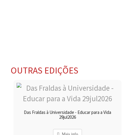
OUTRAS EDIÇÕES
Das Fraldas à Universidade - Educar para a Vida
29jul2026
Mais info