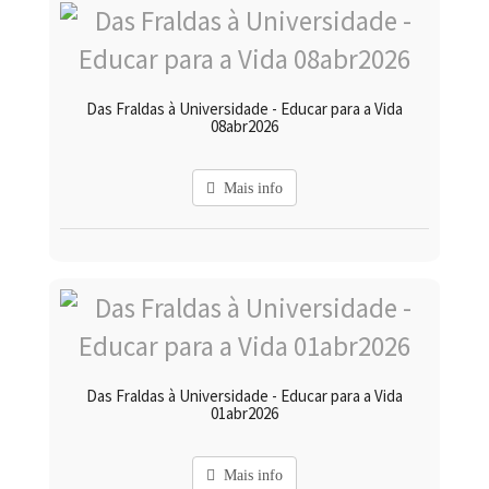
Das Fraldas à Universidade - Educar para a Vida
08abr2026
Mais info
Das Fraldas à Universidade - Educar para a Vida
01abr2026
Mais info