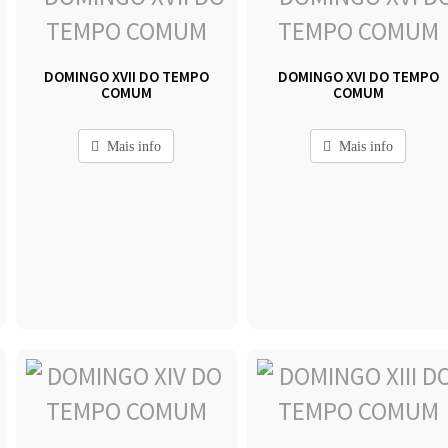
DOMINGO XVII DO TEMPO
DOMINGO XVI DO TEMPO
COMUM
COMUM
Mais info
Mais info