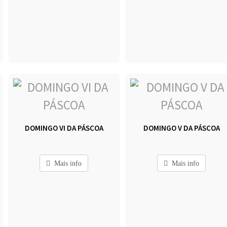
DOMINGO VI DA PÁSCOA
DOMINGO V DA PÁSCOA
Mais info
Mais info