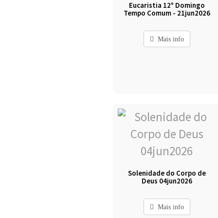
Eucaristia 12º Domingo
Tempo Comum - 21jun2026
Mais info
Solenidade do Corpo de
Deus 04jun2026
Mais info