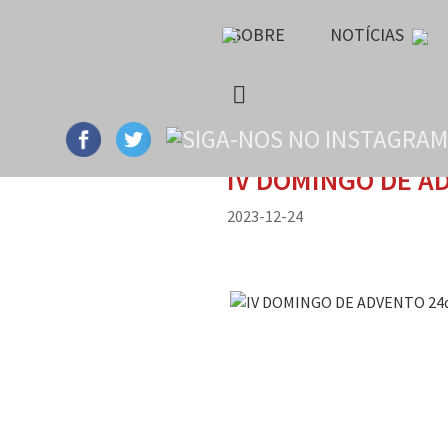
SOBRE
NOTÍCIAS
IV DOMINGO DE A
2023-12-24