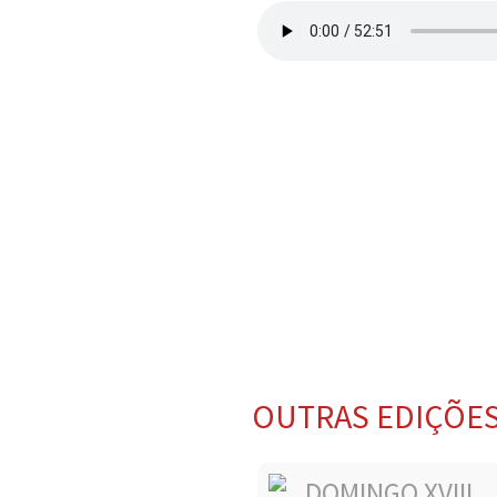
OUTRAS EDIÇÕE