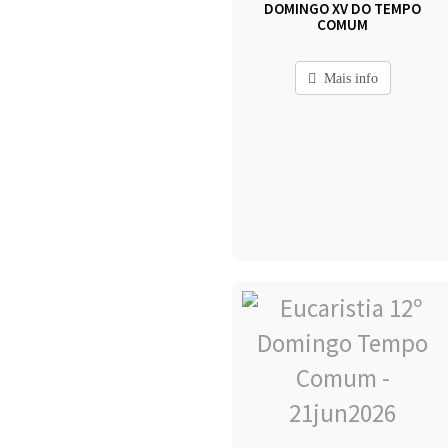
DOMINGO XV DO TEMPO
COMUM
Mais info