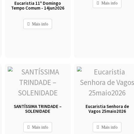
Eucaristia 11º Domingo
Mais info
Tempo Comum - 14jun2026
Mais info
SANTÍSSIMA TRINDADE –
Eucaristia Senhora de
SOLENIDADE
Vagos 25maio2026
Mais info
Mais info