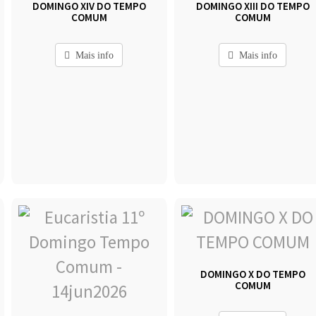
DOMINGO XIV DO TEMPO
DOMINGO XIII DO TEMPO
COMUM
COMUM
Mais info
Mais info
DOMINGO X DO TEMPO
COMUM