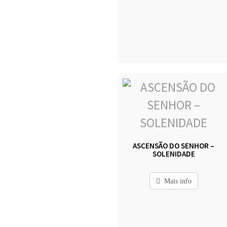
ASCENSÃO DO SENHOR –
SOLENIDADE
Mais info