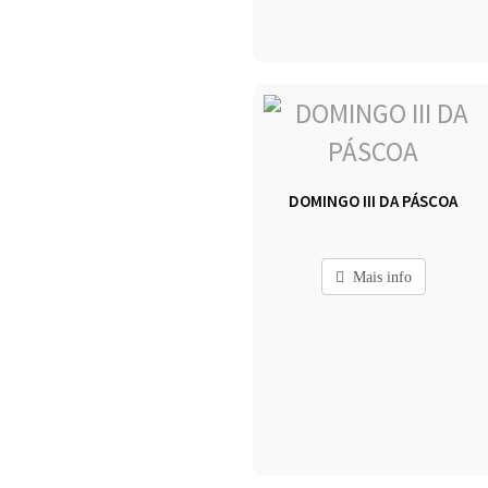
DOMINGO III DA PÁSCOA
Mais info