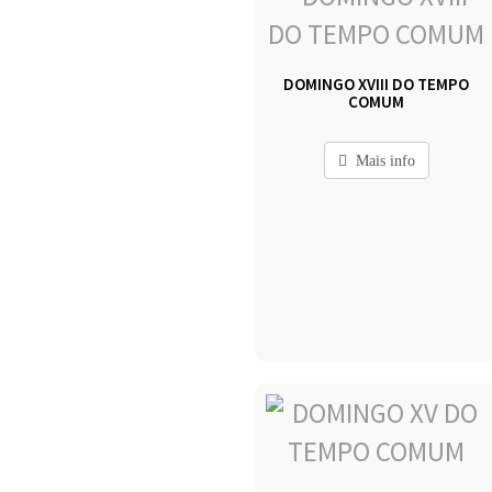
DOMINGO XVIII DO TEMPO
COMUM
Mais info