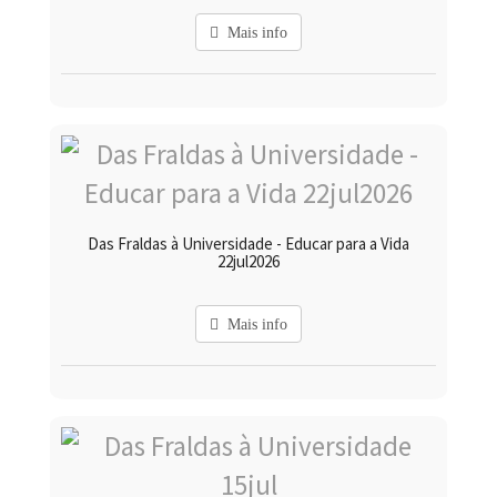
Mais info
Das Fraldas à Universidade - Educar para a Vida
22jul2026
Mais info