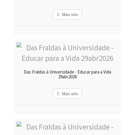
Mais info
Das Fraldas à Universidade - Educar para a Vida
29abr2026
Mais info