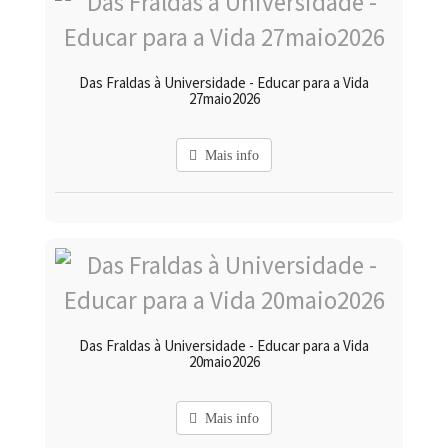
Das Fraldas à Universidade - Educar para a Vida
27maio2026
Mais info
Das Fraldas à Universidade - Educar para a Vida
20maio2026
Mais info