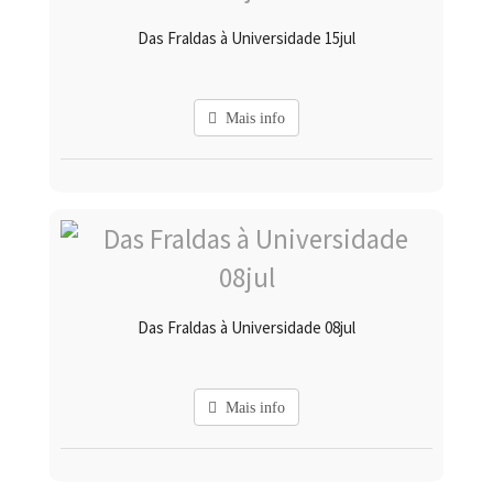
Das Fraldas à Universidade 15jul
Mais info
Das Fraldas à Universidade 08jul
Mais info