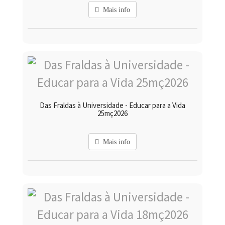
Mais info
Das Fraldas à Universidade - Educar para a Vida
25mç2026
Mais info