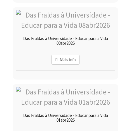
Das Fraldas à Universidade - Educar para a Vida
08abr2026
Mais info
Das Fraldas à Universidade - Educar para a Vida
01abr2026