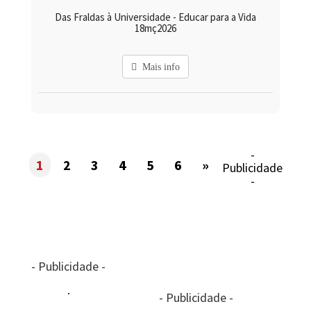
Das Fraldas à Universidade - Educar para a Vida
18mç2026
Mais info
-
1
2
3
4
5
6
»
Publicidade
-
- Publicidade -
- Publicidade -