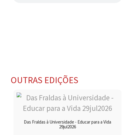
OUTRAS EDIÇÕES
Das Fraldas à Universidade - Educar para a Vida
29jul2026