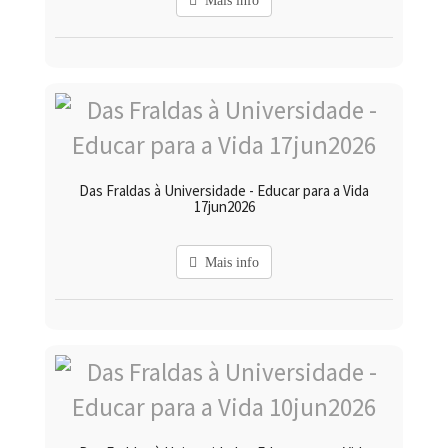
Mais info
Das Fraldas à Universidade - Educar para a Vida
17jun2026
Mais info