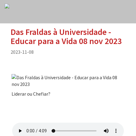
Das Fraldas à Universidade -
Educar para a Vida 08 nov 2023
2023-11-08
Liderar ou Chefiar?