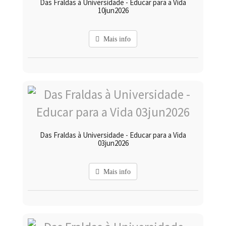
Das Fraldas à Universidade - Educar para a Vida
10jun2026
Mais info
Das Fraldas à Universidade - Educar para a Vida
03jun2026
Mais info