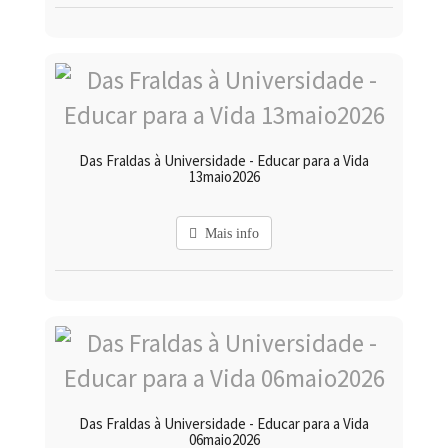
Das Fraldas à Universidade - Educar para a Vida
13maio2026
Mais info
Das Fraldas à Universidade - Educar para a Vida
06maio2026