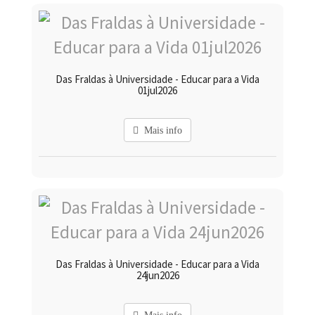
Das Fraldas à Universidade - Educar para a Vida
01jul2026
Mais info
Das Fraldas à Universidade - Educar para a Vida
24jun2026