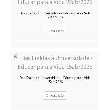
Das Fraldas à Universidade - Educar para a Vida
22abr2026
Mais info
Das Fraldas à Universidade - Educar para a Vida
15abr2026
Mais info