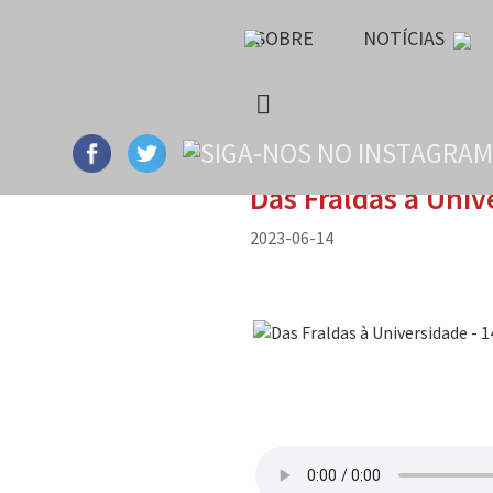
SOBRE
NOTÍCIAS
Das Fraldas à Univ
2023-06-14