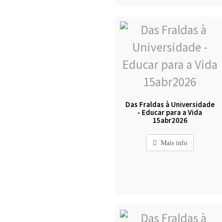
Das Fraldas à Universidade
- Educar para a Vida
15abr2026
Mais info