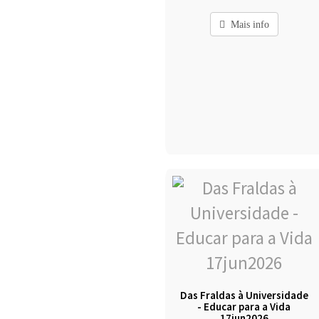
Mais info
Das Fraldas à Universidade
- Educar para a Vida
17jun2026