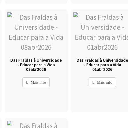
Das Fraldas à Universidade
Das Fraldas à Universidad
- Educar para a Vida
- Educar para a Vida
08abr2026
01abr2026
Mais info
Mais info