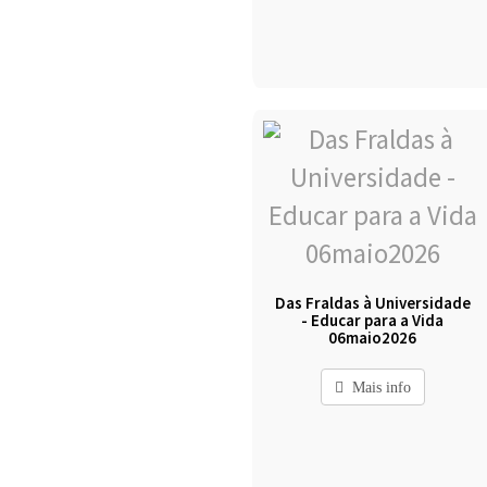
Das Fraldas à Universidade
- Educar para a Vida
06maio2026
Mais info