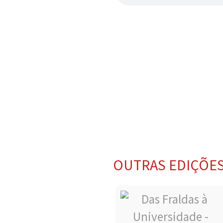
OUTRAS EDIÇÕE