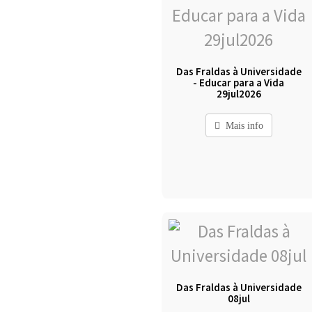
Das Fraldas à Universidade
- Educar para a Vida
29jul2026
Mais info
Das Fraldas à Universidade
08jul