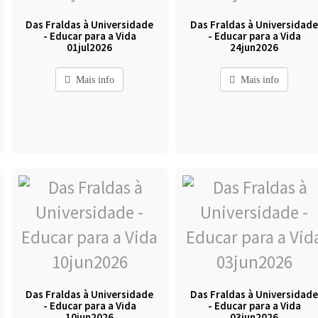
Das Fraldas à Universidade
Das Fraldas à Universidad
- Educar para a Vida
- Educar para a Vida
01jul2026
24jun2026
Mais info
Mais info
Das Fraldas à Universidade
Das Fraldas à Universidad
- Educar para a Vida
- Educar para a Vida
10jun2026
03jun2026