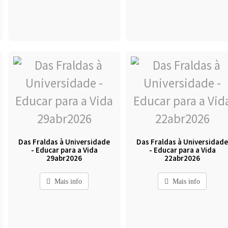
Das Fraldas à Universidade
Das Fraldas à Universidad
- Educar para a Vida
- Educar para a Vida
29abr2026
22abr2026
Mais info
Mais info