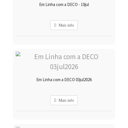
Em Linha com a DECO - 10jul
Mais info
Em Linha com a DECO 03jul2026
Mais info