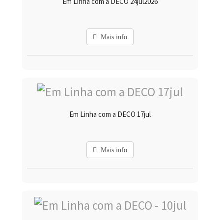
Em Linha com a DECO 24jul2026
Mais info
Em Linha com a DECO 17jul
Mais info