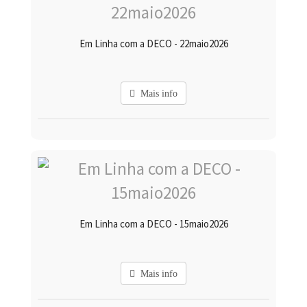
Em Linha com a DECO - 22maio2026
Mais info
Em Linha com a DECO - 15maio2026
Mais info