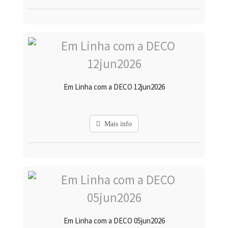
Em Linha com a DECO 12jun2026
Mais info
Em Linha com a DECO 05jun2026