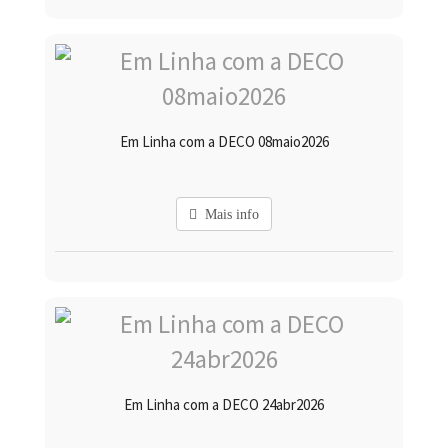
Em Linha com a DECO 08maio2026
Mais info
Em Linha com a DECO 24abr2026