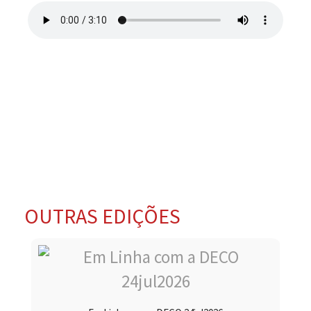
OUTRAS EDIÇÕES