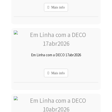
Mais info
Em Linha com a DECO 17abr2026
Mais info