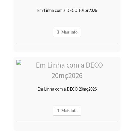
Em Linha com a DECO 10abr2026
Mais info
Em Linha com a DECO 20mç2026
Mais info