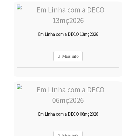
Em Linha com a DECO 13mç2026
Mais info
Em Linha com a DECO 06mç2026