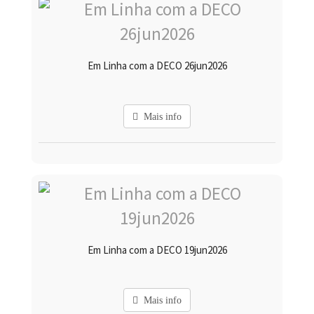
Em Linha com a DECO 26jun2026
Mais info
Em Linha com a DECO 19jun2026
Mais info