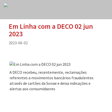
Em Linha com a DECO 02 jun
2023
2023-06-02
A DECO recebeu, recentemente, reclamações
referentes a movimentos bancários fraudulentes
através de cartões da Sonae e deixa indicações e
alertas aos consumidaores