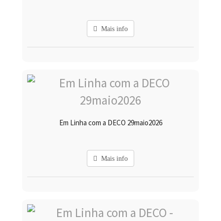
Mais info
Em Linha com a DECO 29maio2026
Mais info