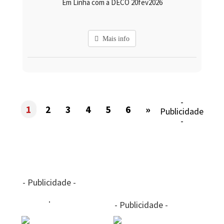
Em Linha com a DECO 20fev2026
Mais info
-
1
2
3
4
5
6
»
Publicidade
-
- Publicidade -
- Publicidade -