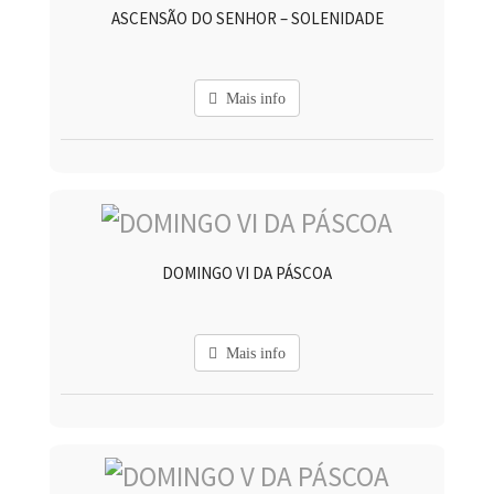
ASCENSÃO DO SENHOR – SOLENIDADE
Mais info
DOMINGO VI DA PÁSCOA
Mais info