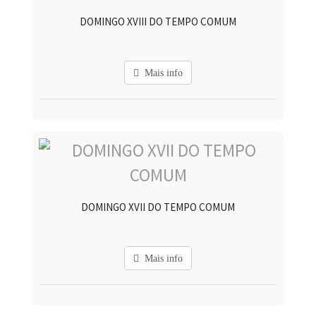
DOMINGO XVIII DO TEMPO COMUM
Mais info
DOMINGO XVII DO TEMPO COMUM
Mais info