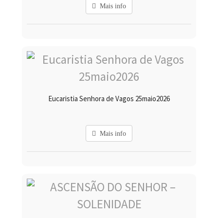
Mais info
Eucaristia Senhora de Vagos 25maio2026
Mais info