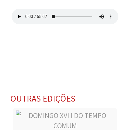
OUTRAS EDIÇÕES