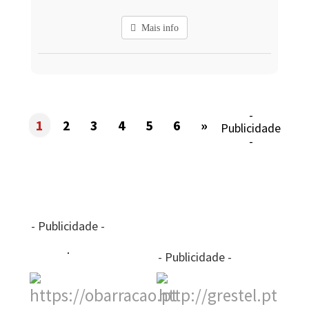
Mais info
-
1
2
3
4
5
6
»
Publicidade
-
- Publicidade -
- Publicidade -