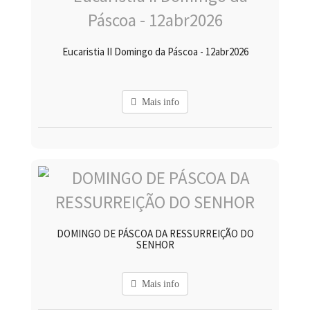
Eucaristia II Domingo da Páscoa - 12abr2026
Mais info
DOMINGO DE PÁSCOA DA RESSURREIÇÃO DO
SENHOR
Mais info