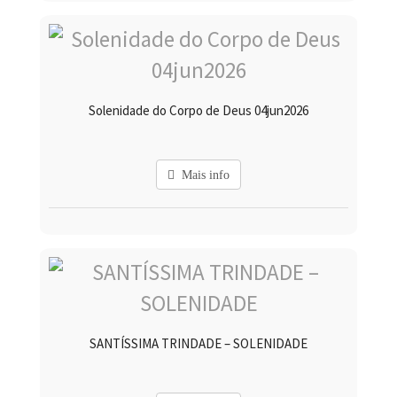
Solenidade do Corpo de Deus 04jun2026
Mais info
SANTÍSSIMA TRINDADE – SOLENIDADE