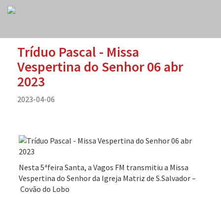
Tríduo Pascal - Missa
Vespertina do Senhor 06 abr
2023
2023-04-06
Nesta 5ªfeira Santa, a Vagos FM transmitiu a Missa
Vespertina do Senhor da Igreja Matriz de S.Salvador –
Covão do Lobo