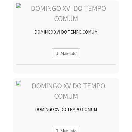
DOMINGO XVI DO TEMPO COMUM
Mais info
DOMINGO XV DO TEMPO COMUM
Mais info