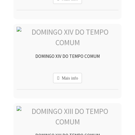
DOMINGO XIV DO TEMPO COMUM
Mais info