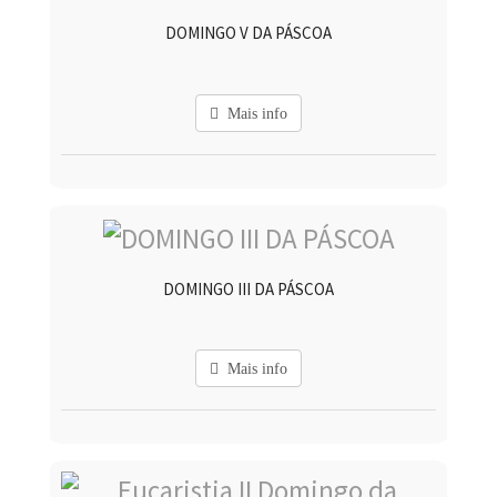
DOMINGO V DA PÁSCOA
Mais info
DOMINGO III DA PÁSCOA
Mais info