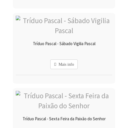
Tríduo Pascal - Sábado Vigilia Pascal
Mais info
Tríduo Pascal - Sexta Feira da Paixão do Senhor