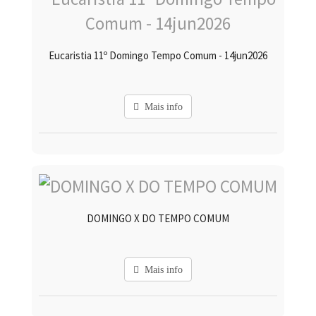
Eucaristia 11º Domingo Tempo Comum - 14jun2026
Mais info
DOMINGO X DO TEMPO COMUM
Mais info