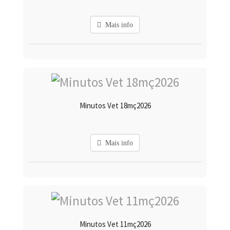
Mais info
Minutos Vet 18mç2026
Mais info
Minutos Vet 11mç2026