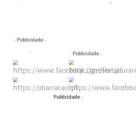
-
- Publicidade -
- Publicidade -
-
Publicidade -