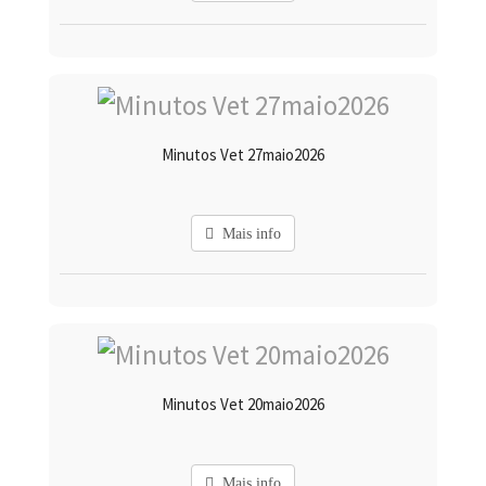
Minutos Vet 27maio2026
Mais info
Minutos Vet 20maio2026
Mais info