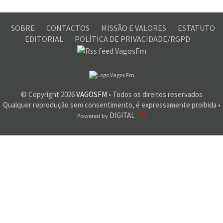
SOBRE
CONTACTOS
MISSÃO E VALORES
ESTATUTO
EDITORIAL
POLÍTICA DE PRIVACIDADE/RGPD
© Copyright
2026
VAGOSFM
• Todos os direitos reservados
Qualquer reprodução sem consentimento, é expressamente proibida •
DIGITAL
RM
Powered by