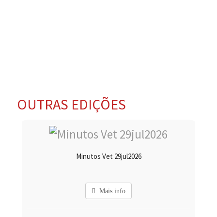
OUTRAS EDIÇÕES
Minutos Vet 29jul2026
Mais info