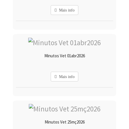
Mais info
Minutos Vet 01abr2026
Mais info
Minutos Vet 25mç2026