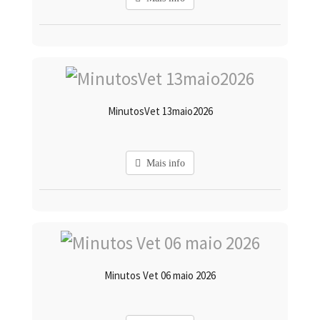
MinutosVet 13maio2026
Mais info
Minutos Vet 06 maio 2026