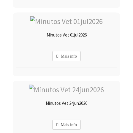
Minutos Vet 01jul2026
Mais info
Minutos Vet 24jun2026
Mais info