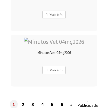
Mais info
Minutos Vet 04mç2026
Mais info
-
1
2
3
4
5
6
»
Publicidade