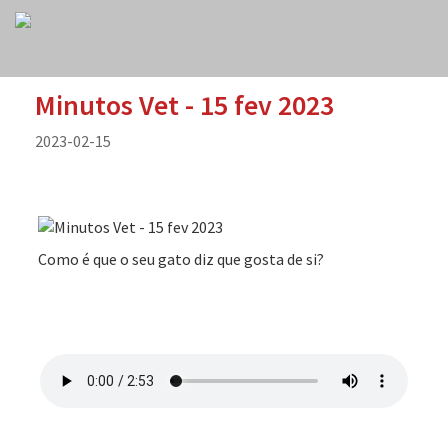
Minutos Vet - 15 fev 2023
2023-02-15
Como é que o seu gato diz que gosta de si?