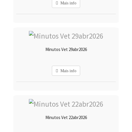
Mais info
Minutos Vet 29abr2026
Mais info
Minutos Vet 22abr2026