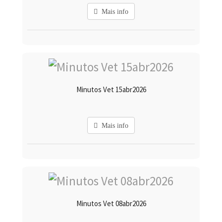
Mais info
Minutos Vet 15abr2026
Mais info
Minutos Vet 08abr2026