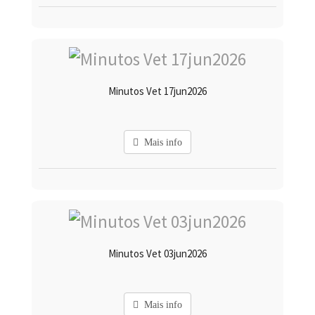
Minutos Vet 17jun2026
Mais info
Minutos Vet 03jun2026
Mais info