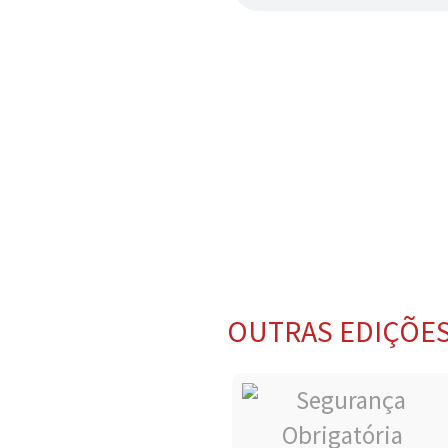
OUTRAS EDIÇÕE