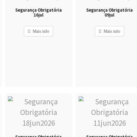
Segurança Obrigatória
Segurança Obrigatória
16jul
09jul
Mais info
Mais info
Segurança Obrigatória
Segurança Obrigatória