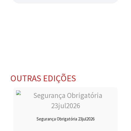
OUTRAS EDIÇÕES
Segurança Obrigatória 23jul2026