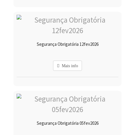
Segurança Obrigatória 12fev2026
Mais info
Segurança Obrigatória 05fev2026