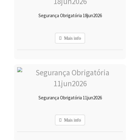
Segurança Obrigatória 18jun2026
Mais info
Segurança Obrigatória 11jun2026
Mais info