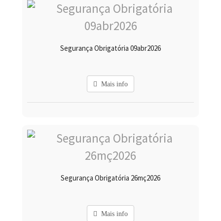
Segurança Obrigatória 09abr2026
Mais info
Segurança Obrigatória 26mç2026
Mais info