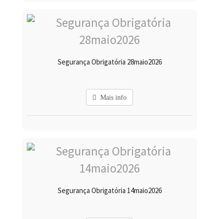
Segurança Obrigatória 28maio2026
Mais info
Segurança Obrigatória 14maio2026