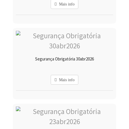
Mais info
Segurança Obrigatória 30abr2026
Mais info