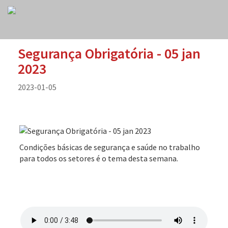
Segurança Obrigatória - 05 jan
2023
2023-01-05
Condições básicas de segurança e saúde no trabalho
para todos os setores é o tema desta semana.