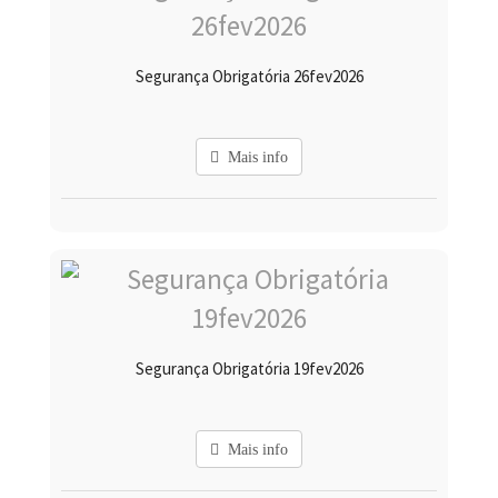
Segurança Obrigatória 26fev2026
Mais info
Segurança Obrigatória 19fev2026
Mais info