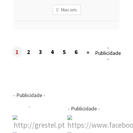
Mais info
-
1
2
3
4
5
6
»
Publicidade
-
- Publicidade -
- Publicidade -