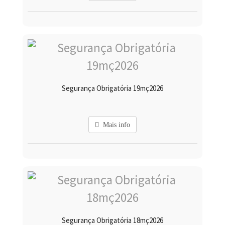
Segurança Obrigatória 19mç2026
Mais info
Segurança Obrigatória 18mç2026