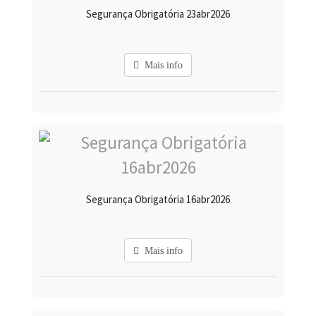
Segurança Obrigatória 23abr2026
Mais info
Segurança Obrigatória 16abr2026
Mais info