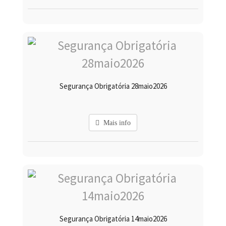
Segurança Obrigatória 28maio2026
Mais info
Segurança Obrigatória 14maio2026