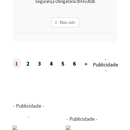
Segurança Obrigatória 05fev2026
Mais info
-
1
2
3
4
5
6
»
Publicidade
-
- Publicidade -
- Publicidade -