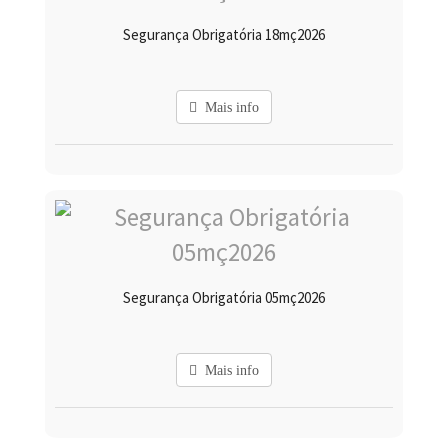
Segurança Obrigatória 18mç2026
Mais info
Segurança Obrigatória 05mç2026
Mais info