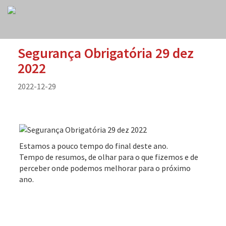
Segurança Obrigatória 29 dez
2022
2022-12-29
Estamos a pouco tempo do final deste ano.
Tempo de resumos, de olhar para o que fizemos e de
perceber onde podemos melhorar para o próximo
ano.