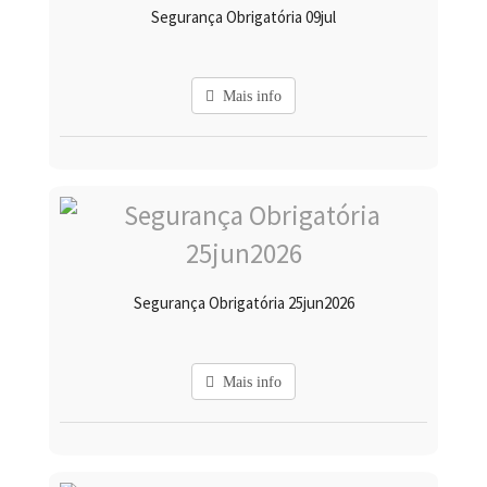
Segurança Obrigatória 09jul
Mais info
Segurança Obrigatória 25jun2026
Mais info