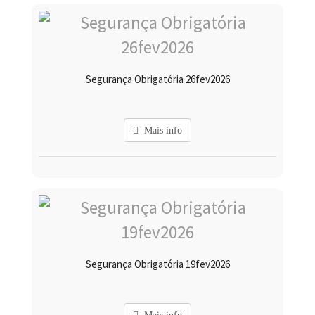
Segurança Obrigatória 26fev2026
Mais info
Segurança Obrigatória 19fev2026