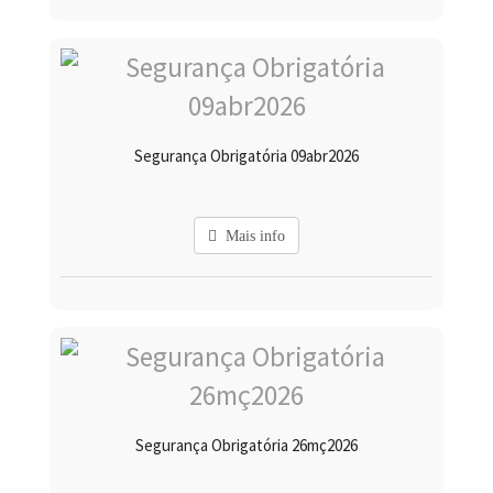
Segurança Obrigatória 09abr2026
Mais info
Segurança Obrigatória 26mç2026