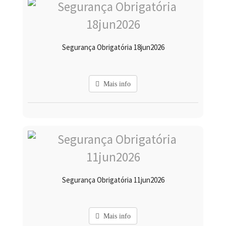
Segurança Obrigatória 18jun2026
Mais info
Segurança Obrigatória 11jun2026
Mais info