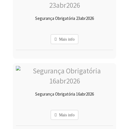
Segurança Obrigatória 23abr2026
Mais info
Segurança Obrigatória 16abr2026
Mais info