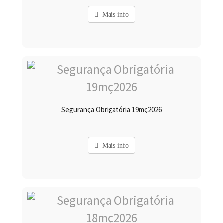
Mais info
Segurança Obrigatória 19mç2026
Mais info