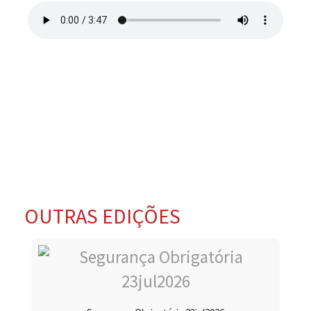
OUTRAS EDIÇÕES