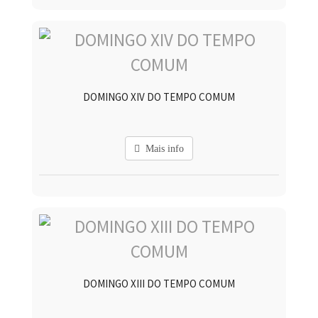
DOMINGO XIV DO TEMPO COMUM
Mais info
DOMINGO XIII DO TEMPO COMUM