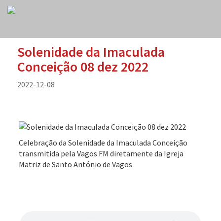
Solenidade da Imaculada
Conceição 08 dez 2022
2022-12-08
Celebração da Solenidade da Imaculada Conceição
transmitida pela Vagos FM diretamente da Igreja
Matriz de Santo António de Vagos