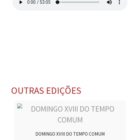
OUTRAS EDIÇÕES
DOMINGO XVIII DO TEMPO COMUM