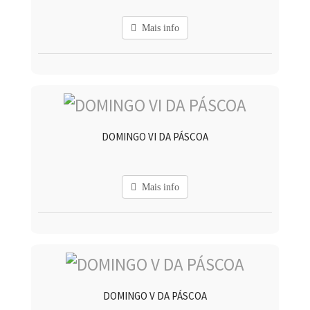
Mais info
DOMINGO VI DA PÁSCOA
Mais info
DOMINGO V DA PÁSCOA