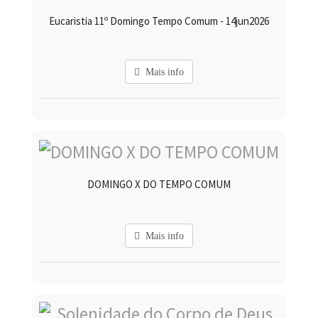
Eucaristia 11º Domingo Tempo Comum - 14jun2026
Mais info
DOMINGO X DO TEMPO COMUM
Mais info