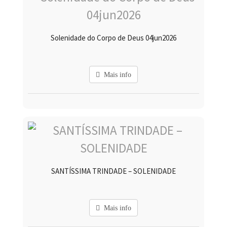
Solenidade do Corpo de Deus 04jun2026
Mais info
SANTÍSSIMA TRINDADE – SOLENIDADE
Mais info