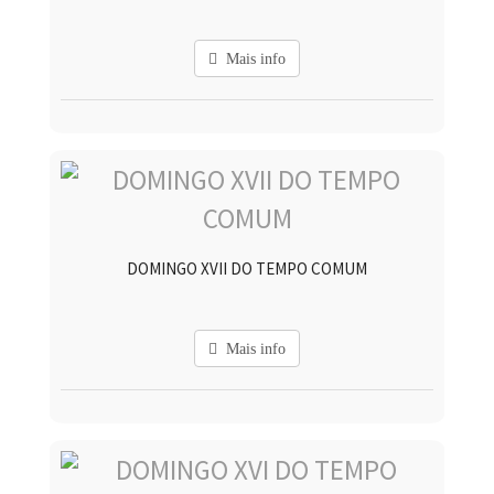
Mais info
DOMINGO XVII DO TEMPO COMUM
Mais info