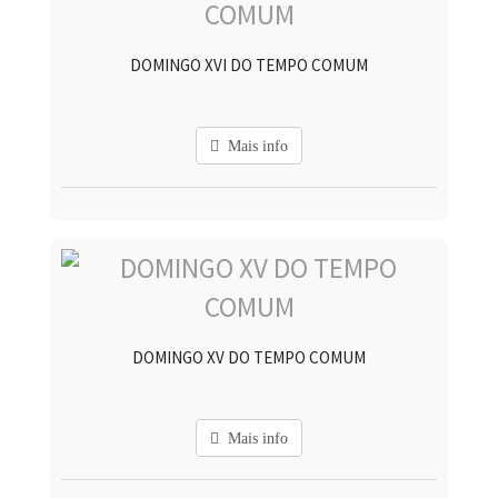
DOMINGO XVI DO TEMPO COMUM
Mais info
DOMINGO XV DO TEMPO COMUM
Mais info