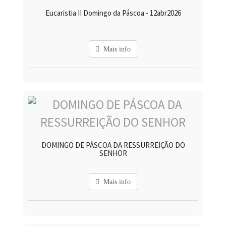
Eucaristia II Domingo da Páscoa - 12abr2026
Mais info
DOMINGO DE PÁSCOA DA RESSURREIÇÃO DO
SENHOR
Mais info