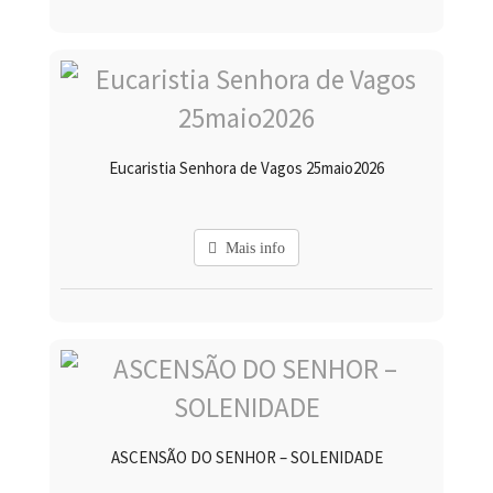
Eucaristia Senhora de Vagos 25maio2026
Mais info
ASCENSÃO DO SENHOR – SOLENIDADE