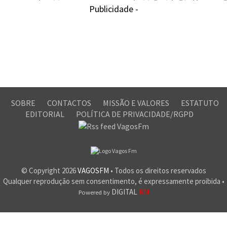
Publicidade -
SOBRE
CONTACTOS
MISSÃO E VALORES
ESTATUTO
EDITORIAL
POLÍTICA DE PRIVACIDADE/RGPD
© Copyright
2026
VAGOSFM
• Todos os direitos reservados
Qualquer reprodução sem consentimento, é expressamente proibida •
DIGITAL
RM
Powered by