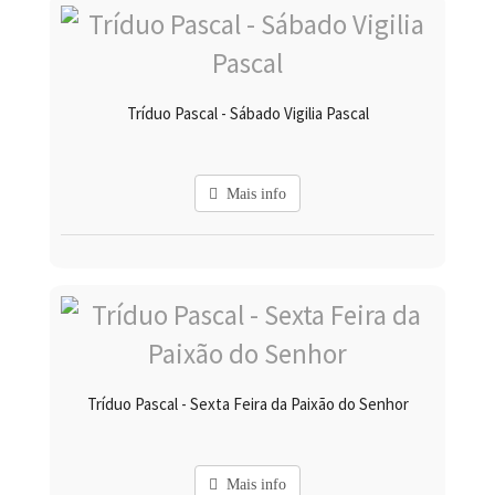
Tríduo Pascal - Sábado Vigilia Pascal
Mais info
Tríduo Pascal - Sexta Feira da Paixão do Senhor
Mais info