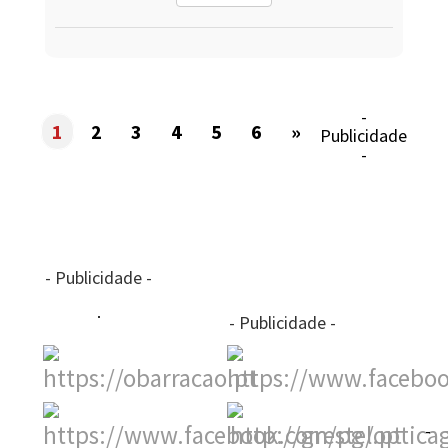
-
1
2
3
4
5
6
»
Publicidade
-
- Publicidade -
- Publicidade -
-