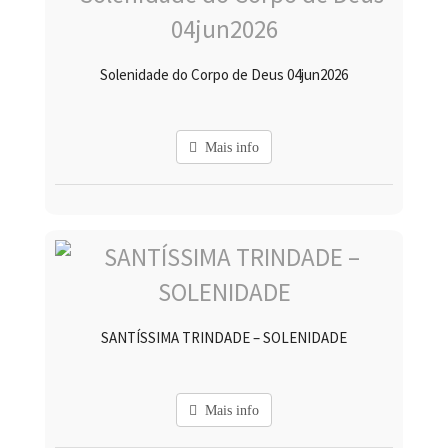
Solenidade do Corpo de Deus 04jun2026
Mais info
SANTÍSSIMA TRINDADE – SOLENIDADE
Mais info