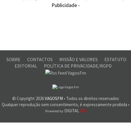
Publicidade -
SOBRE
CONTACTOS
MISSÃO E VALORES
ESTATUTO
EDITORIAL
POLÍTICA DE PRIVACIDADE/RGPD
© Copyright
2026
VAGOSFM
• Todos os direitos reservados
Qualquer reprodução sem consentimento, é expressamente proibida •
DIGITAL
RM
Powered by