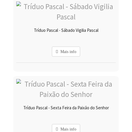
Tríduo Pascal - Sábado Vigilia Pascal
Mais info
Tríduo Pascal - Sexta Feira da Paixão do Senhor
Mais info