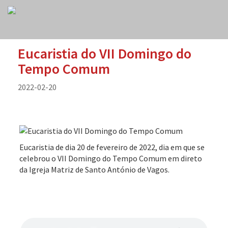
Eucaristia do VII Domingo do
Tempo Comum
2022-02-20
Eucaristia de dia 20 de fevereiro de 2022, dia em que se
celebrou o VII Domingo do Tempo Comum em direto
da Igreja Matriz de Santo António de Vagos.