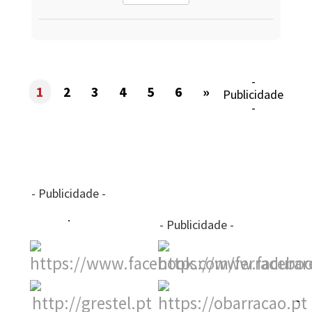
-
1
2
3
4
5
6
»
Publicidade
-
- Publicidade -
- Publicidade -
-