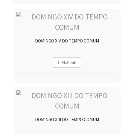
DOMINGO XIV DO TEMPO COMUM
Mais info
DOMINGO XIII DO TEMPO COMUM