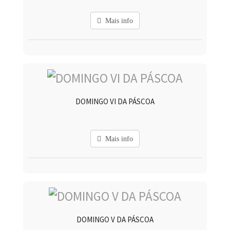
Mais info
DOMINGO VI DA PÁSCOA
Mais info
DOMINGO V DA PÁSCOA