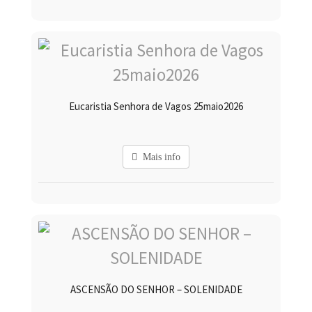
Eucaristia Senhora de Vagos 25maio2026
Mais info
ASCENSÃO DO SENHOR – SOLENIDADE