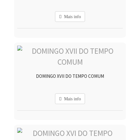
Mais info
DOMINGO XVII DO TEMPO COMUM
Mais info