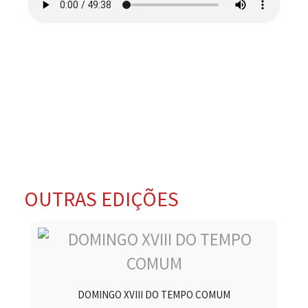
OUTRAS EDIÇÕES
DOMINGO XVIII DO TEMPO COMUM