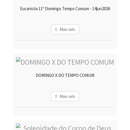
Eucaristia 11º Domingo Tempo Comum - 14jun2026
Mais info
DOMINGO X DO TEMPO COMUM
Mais info