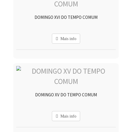
DOMINGO XVI DO TEMPO COMUM
Mais info
DOMINGO XV DO TEMPO COMUM
Mais info