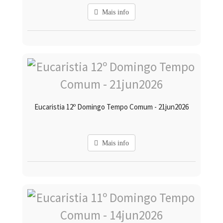
Mais info
Eucaristia 12º Domingo Tempo Comum - 21jun2026
Mais info