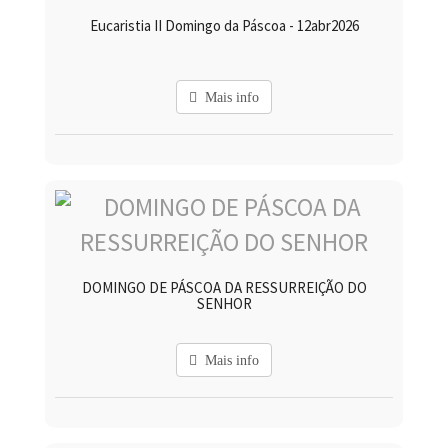
Eucaristia II Domingo da Páscoa - 12abr2026
Mais info
DOMINGO DE PÁSCOA DA RESSURREIÇÃO DO
SENHOR
Mais info