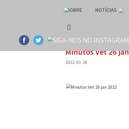
SOBRE
NOTÍCIAS
Minutos Vet 26 ja
2022-01-26