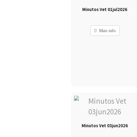
Minutos Vet 01jul2026
Mais info
Minutos Vet 03jun2026