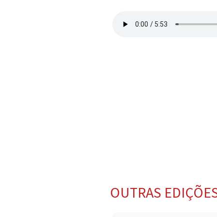
OUTRAS EDIÇÕE