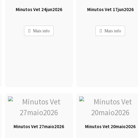
Minutos Vet 24jun2026
Minutos Vet 17jun2026
Mais info
Mais info
Minutos Vet 27maio2026
Minutos Vet 20maio2026