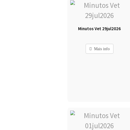
Minutos Vet 29jul2026
Mais info