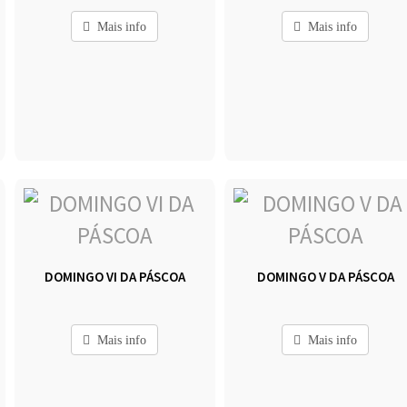
Mais info
Mais info
DOMINGO VI DA PÁSCOA
DOMINGO V DA PÁSCOA
Mais info
Mais info