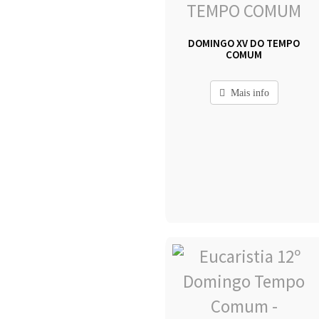
DOMINGO XV DO TEMPO
COMUM
Mais info