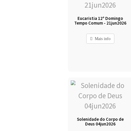
Eucaristia 12º Domingo
Tempo Comum - 21jun2026
Mais info
Solenidade do Corpo de
Deus 04jun2026