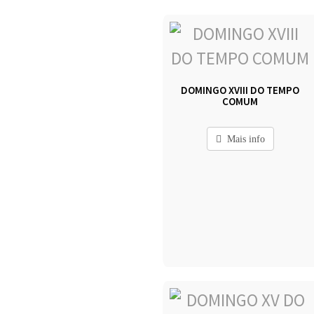
DOMINGO XVIII DO TEMPO
COMUM
Mais info