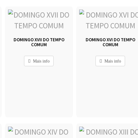
DOMINGO XVII DO TEMPO
DOMINGO XVI DO TEMPO
COMUM
COMUM
Mais info
Mais info