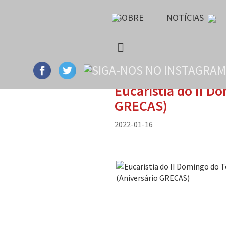
SOBRE
NOTÍCIAS
Eucaristia do II 
GRECAS)
2022-01-16