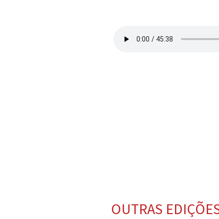
OUTRAS EDIÇÕE