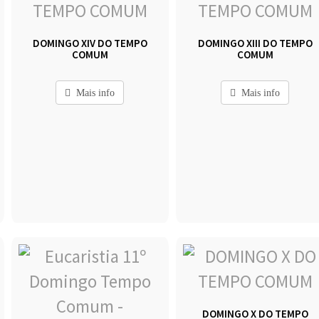
DOMINGO XIV DO TEMPO
DOMINGO XIII DO TEMPO
COMUM
COMUM
Mais info
Mais info
DOMINGO X DO TEMPO