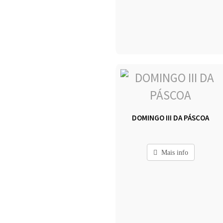
DOMINGO III DA PÁSCOA
Mais info