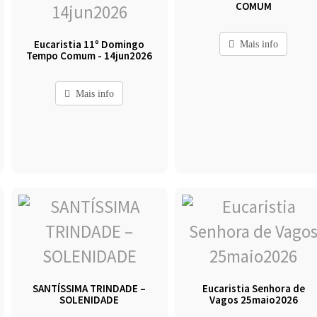
COMUM
Eucaristia 11º Domingo
Mais info
Tempo Comum - 14jun2026
Mais info
SANTÍSSIMA TRINDADE –
Eucaristia Senhora de
SOLENIDADE
Vagos 25maio2026