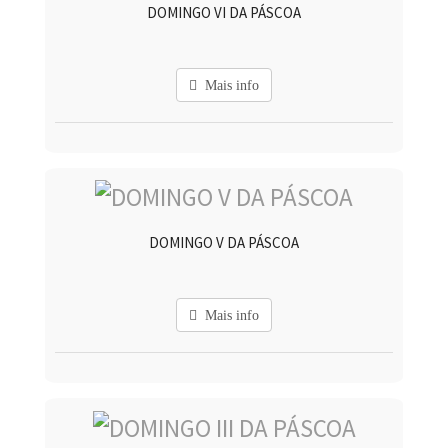
DOMINGO VI DA PÁSCOA
Mais info
DOMINGO V DA PÁSCOA
Mais info