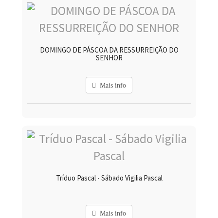
DOMINGO DE PÁSCOA DA RESSURREIÇÃO DO
SENHOR
Mais info
Tríduo Pascal - Sábado Vigilia Pascal
Mais info