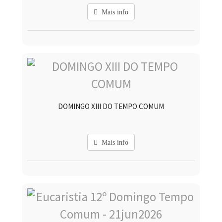
Mais info
DOMINGO XIII DO TEMPO COMUM
Mais info