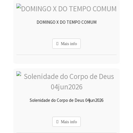
DOMINGO X DO TEMPO COMUM
Mais info
Solenidade do Corpo de Deus 04jun2026
Mais info