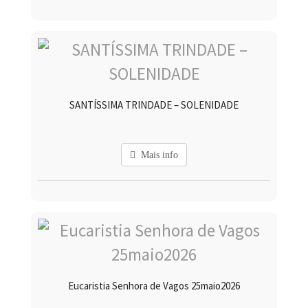
SANTÍSSIMA TRINDADE – SOLENIDADE
Mais info
Eucaristia Senhora de Vagos 25maio2026