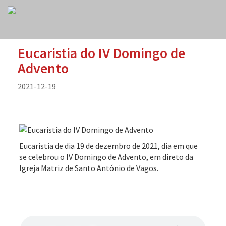
Eucaristia do IV Domingo de
Advento
2021-12-19
Eucaristia de dia 19 de dezembro de 2021, dia em que
se celebrou o IV Domingo de Advento, em direto da
Igreja Matriz de Santo António de Vagos.