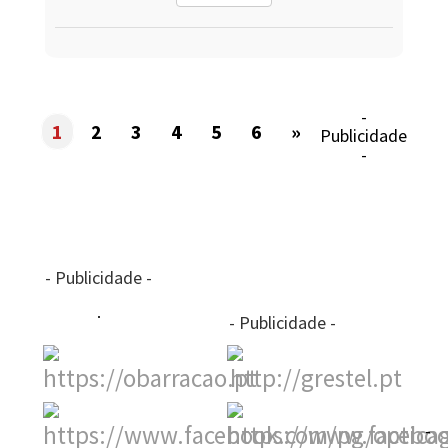
-
1
2
3
4
5
6
»
Publicidade
-
- Publicidade -
- Publicidade -
-