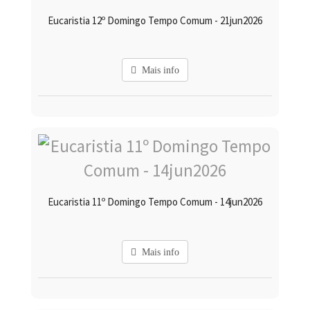
Eucaristia 12º Domingo Tempo Comum - 21jun2026
Mais info
Eucaristia 11º Domingo Tempo Comum - 14jun2026
Mais info