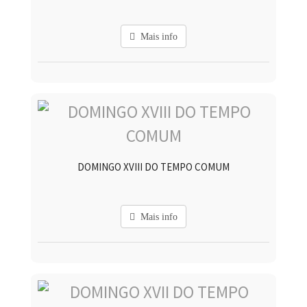
Mais info
DOMINGO XVIII DO TEMPO COMUM
Mais info