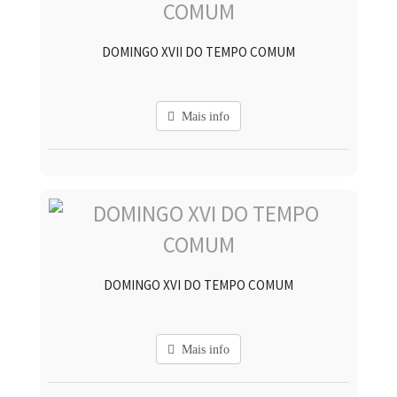
DOMINGO XVII DO TEMPO COMUM
Mais info
DOMINGO XVI DO TEMPO COMUM
Mais info