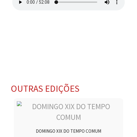
OUTRAS EDIÇÕES
DOMINGO XIX DO TEMPO COMUM