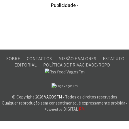
Publicidade -
SOBRE
CONTACTOS
MISSÃO E VALORES
ESTATUTO
EDITORIAL
POLÍTICA DE PRIVACIDADE/RGPD
© Copyright
2026
VAGOSFM
• Todos os direitos reservados
Qualquer reprodução sem consentimento, é expressamente proibida •
DIGITAL
RM
Powered by