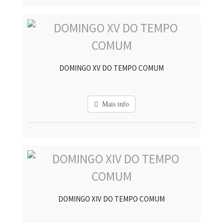
DOMINGO XV DO TEMPO COMUM
Mais info
DOMINGO XIV DO TEMPO COMUM