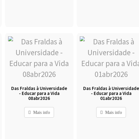
Das Fraldas à Universidade
Das Fraldas à Universidad
- Educar para a Vida
- Educar para a Vida
08abr2026
01abr2026
Mais info
Mais info