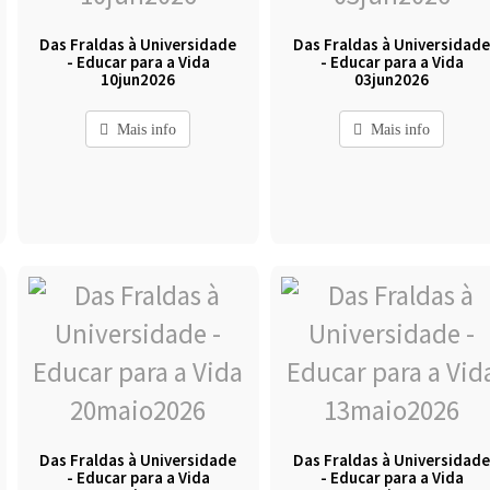
Das Fraldas à Universidade
Das Fraldas à Universidad
- Educar para a Vida
- Educar para a Vida
10jun2026
03jun2026
Mais info
Mais info
Das Fraldas à Universidade
Das Fraldas à Universidad
- Educar para a Vida
- Educar para a Vida