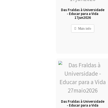
Das Fraldas à Universidade
- Educar para a Vida
17jun2026
Mais info
Das Fraldas à Universidade
- Educar para a Vida