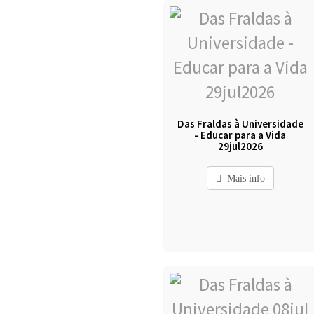
Das Fraldas à Universidade
- Educar para a Vida
29jul2026
Mais info