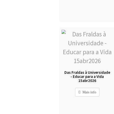
Das Fraldas à Universidade
- Educar para a Vida
15abr2026
Mais info