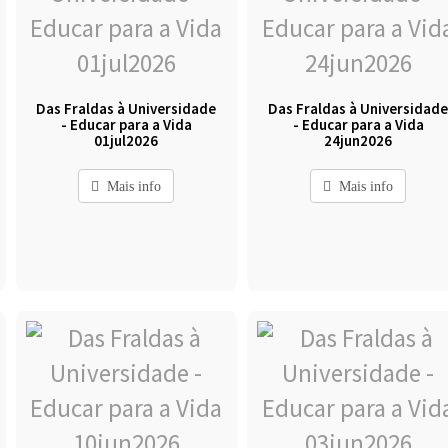
Das Fraldas à Universidade
Das Fraldas à Universidad
- Educar para a Vida
- Educar para a Vida
01jul2026
24jun2026
Mais info
Mais info