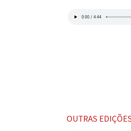
OUTRAS EDIÇÕE