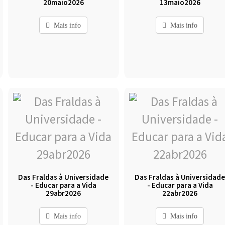
20maio2026
13maio2026
Mais info
Mais info
Das Fraldas à Universidade
Das Fraldas à Universidad
- Educar para a Vida
- Educar para a Vida
29abr2026
22abr2026
Mais info
Mais info