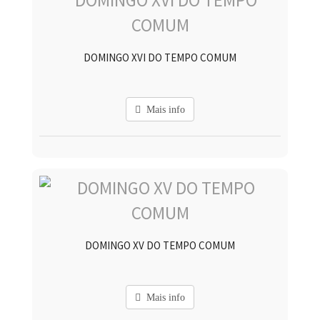
DOMINGO XVI DO TEMPO COMUM
Mais info
DOMINGO XV DO TEMPO COMUM
Mais info