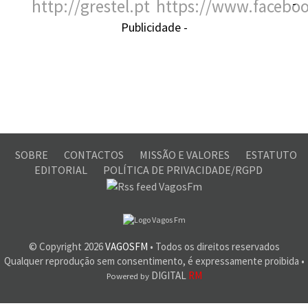
-
Publicidade -
SOBRE
CONTACTOS
MISSÃO E VALORES
ESTATUTO
EDITORIAL
POLÍTICA DE PRIVACIDADE/RGPD
© Copyright
2026
VAGOSFM
• Todos os direitos reservados
Qualquer reprodução sem consentimento, é expressamente proibida •
DIGITAL
RM
Powered by