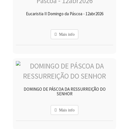
Eucaristia II Domingo da Páscoa - 12abr2026
Mais info
DOMINGO DE PÁSCOA DA RESSURREIÇÃO DO
SENHOR
Mais info