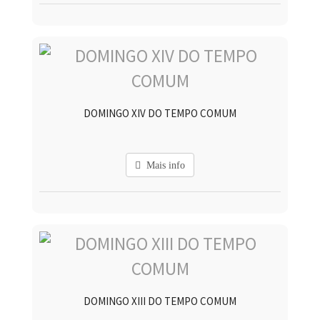
DOMINGO XIV DO TEMPO COMUM
Mais info
DOMINGO XIII DO TEMPO COMUM