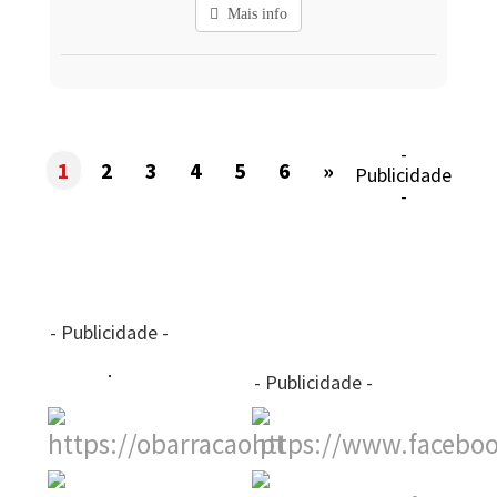
Mais info
-
1
2
3
4
5
6
»
Publicidade
-
- Publicidade -
- Publicidade -