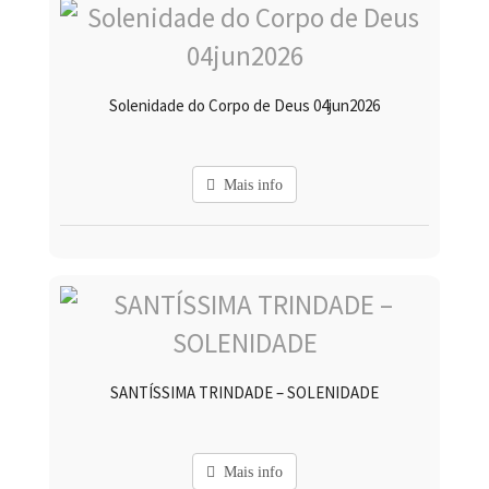
Solenidade do Corpo de Deus 04jun2026
Mais info
SANTÍSSIMA TRINDADE – SOLENIDADE
Mais info