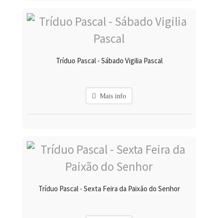
Tríduo Pascal - Sábado Vigilia Pascal
Mais info
Tríduo Pascal - Sexta Feira da Paixão do Senhor