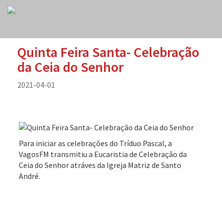
Quinta Feira Santa- Celebração
da Ceia do Senhor
2021-04-01
Para iniciar as celebrações do Tríduo Pascal, a
VagosFM transmitiu a Eucaristia de Celebração da
Ceia do Senhor atráves da Igreja Matriz de Santo
André.