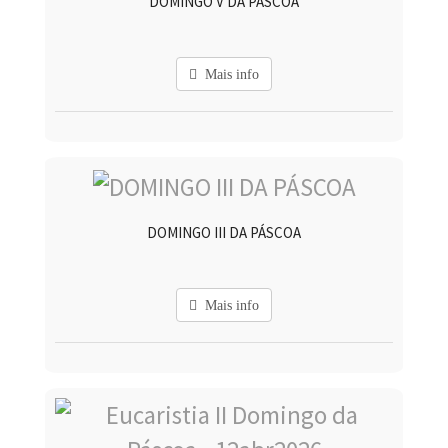
DOMINGO V DA PÁSCOA
Mais info
DOMINGO III DA PÁSCOA
Mais info