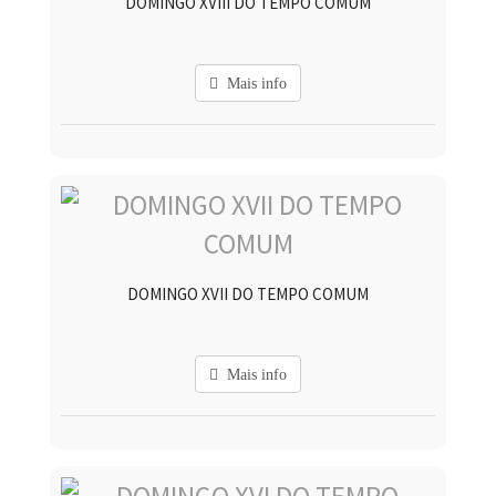
DOMINGO XVIII DO TEMPO COMUM
Mais info
DOMINGO XVII DO TEMPO COMUM
Mais info