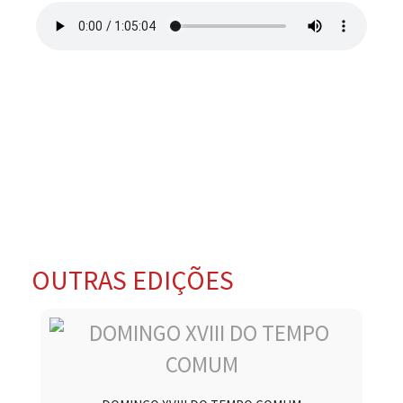
OUTRAS EDIÇÕES