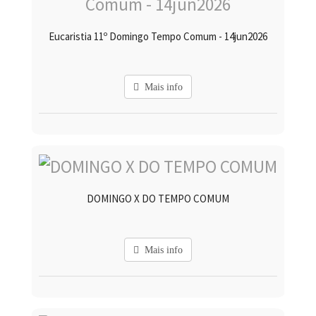
Eucaristia 11º Domingo Tempo Comum - 14jun2026
Mais info
DOMINGO X DO TEMPO COMUM
Mais info