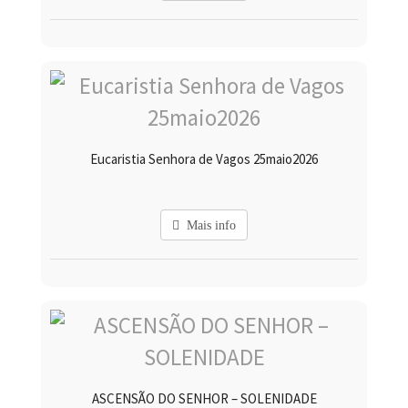
Eucaristia Senhora de Vagos 25maio2026
Mais info
ASCENSÃO DO SENHOR – SOLENIDADE